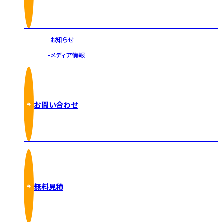
お知らせ
メディア情報
お問い合わせ
無料見積