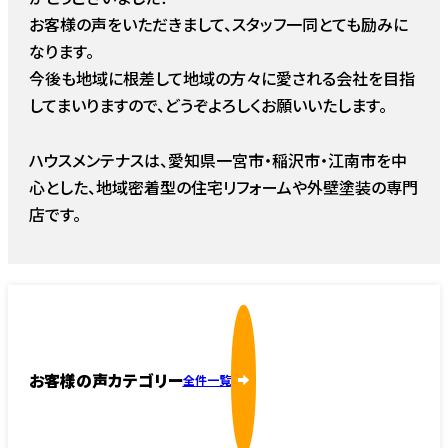
お客様の声をいただきまして、スタッフ一同とても励みに
なります。
今後も地域に根差して地域の方々に愛される会社を目指
してまいりますので、どうぞよろしくお願いいたします。
ハウスメンテナスは、愛知県一宮市・稲沢市・江南市を中
心とした、地域密着型の住宅リフォームや外壁塗装の専門
店です。
お客様の声カテゴリー
全件一覧