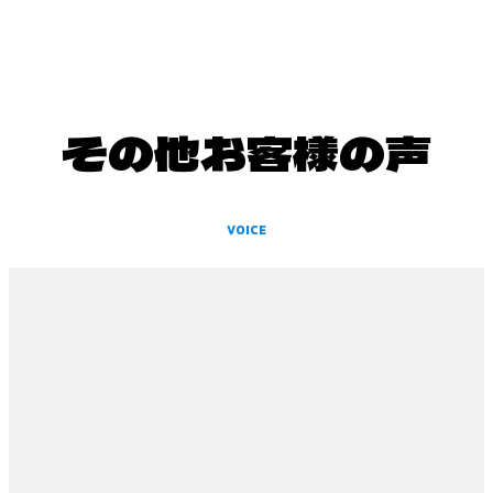
その他お客様の声
VOICE