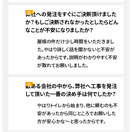
弊社への発注をすぐにご決断頂けました
か？もしご決断されなかったとしたらどん
なことが不安になりましたか？
屋根の件だけ少し時間をいただきまし
た。やはり詳しく話を聞かないと不安が
あったからです。説明がわかりやすく不安
が取れてお願いしました。
数ある会社の中から、弊社へ工事を発注
して頂いた一番の決め手は何でしたか？
やはりトイレから始まり、他に頼むのも不
安があったから同じところでお願いした
方が安心かな～と思ったからです。