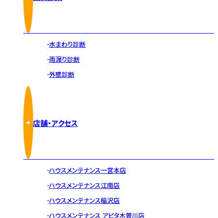
水まわり診断
雨漏り診断
外壁診断
店舗・アクセス
ハウスメンテナンス一宮本店
ハウスメンテナンス江南店
ハウスメンテナンス稲沢店
ハウスメンテナンス アピタ木曽川店