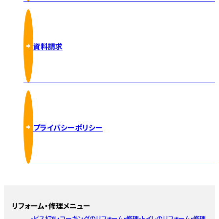
資料請求
プライバシーポリシー
リフォーム・修理メニュー
ビス打ち・コーキングのリフォーム・修理
トイレのリフォーム・修理