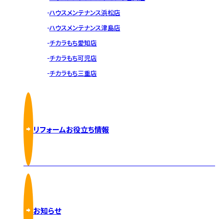
ハウスメンテナンス浜松店
ハウスメンテナンス津島店
チカラもち愛知店
チカラもち可児店
チカラもち三重店
リフォームお役立ち情報
お知らせ