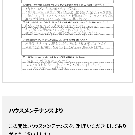
ハウスメンテナンスより
この度は、ハウスメンテナンスをご利用いただきましてあり
がとうございました！