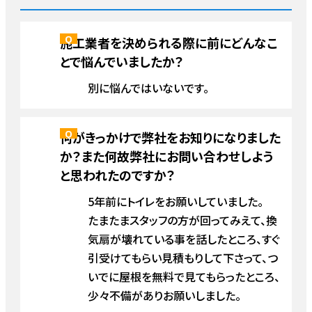
施工業者を決められる際に前にどんなこ
とで悩んでいましたか？
別に悩んではいないです。
何がきっかけで弊社をお知りになりました
か？また何故弊社にお問い合わせしよう
と思われたのですか？
5年前にトイレをお願いしていました。
たまたまスタッフの方が回ってみえて、換
気扇が壊れている事を話したところ、すぐ
引受けてもらい見積もりして下さって、つ
いでに屋根を無料で見てもらったところ、
少々不備がありお願いしました。