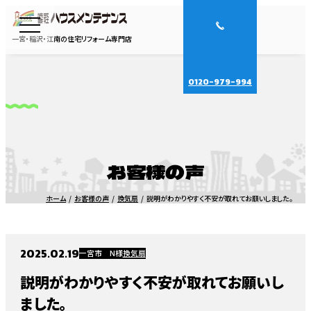
一宮・稲沢・江南の住宅リフォーム専門店
0120-979-994
お客様の声
ホーム
お客様の声
換気扇
説明がわかりやすく不安が取れてお願いしました。
2025.02.19
一宮市 N様
換気扇
説明がわかりやすく不安が取れてお願いし
ました。