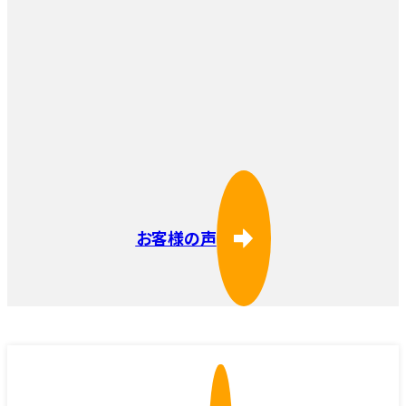
お客様の声