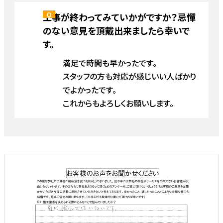
工事が終わってみていかがですか？忌憚
のない意見を頂戴出来ましたら幸いで
す。
満足で時間も早かったです。
スタッフの方も対応が感じいい人ばかり
でよかったです。
これからもよろしくお願いします。