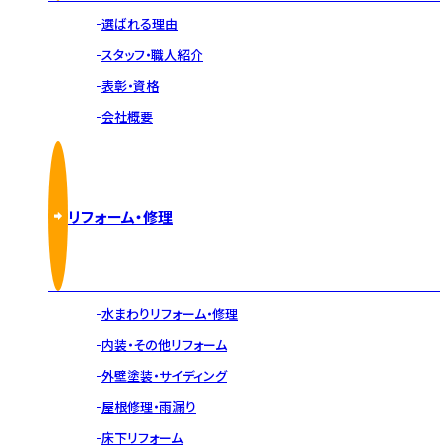
選ばれる理由
スタッフ・職人紹介
表彰・資格
会社概要
リフォーム・修理
水まわりリフォーム・修理
内装・その他リフォーム
外壁塗装・サイディング
屋根修理・雨漏り
床下リフォーム