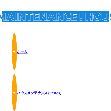
AINTENANCE !
HOUS
ホーム
ハウスメンテナンスについて