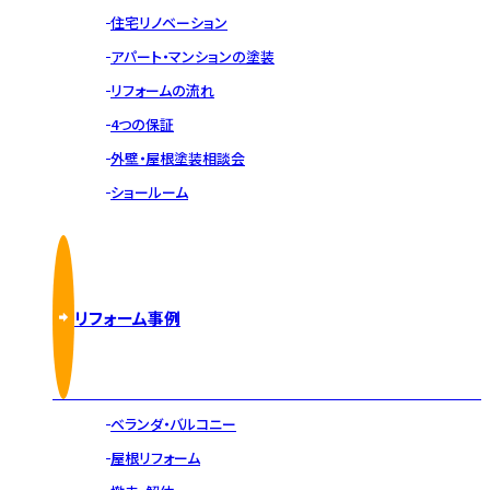
住宅リノベーション
アパート・マンションの塗装
リフォームの流れ
4つの保証
外壁・屋根塗装相談会
ショールーム
リフォーム事例
ベランダ・バルコニー
屋根リフォーム