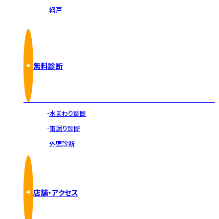
網戸
無料診断
水まわり診断
雨漏り診断
外壁診断
店舗・アクセス