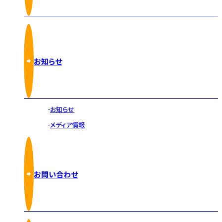
お知らせ
お知らせ
メディア情報
お問い合わせ