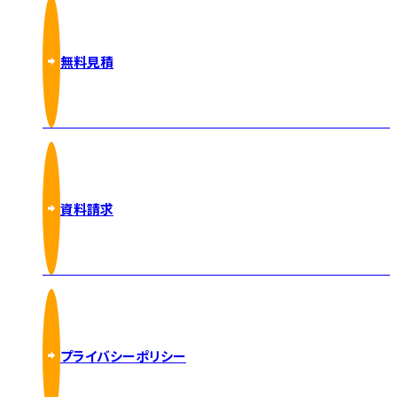
無料見積
資料請求
プライバシーポリシー