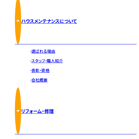
ハウスメンテナンスについて
選ばれる理由
スタッフ・職人紹介
表彰・資格
会社概要
リフォーム・修理