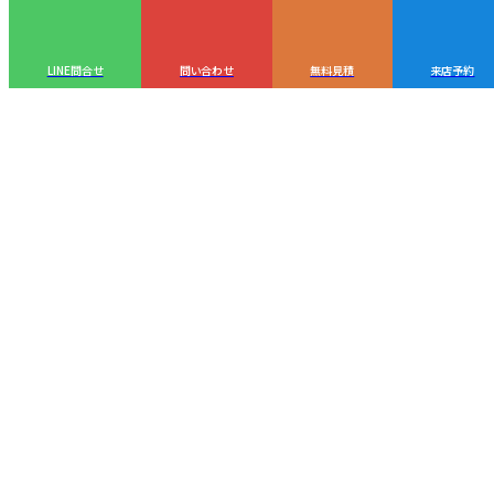
LINE問合せ
問い合わせ
無料見積
来店予約