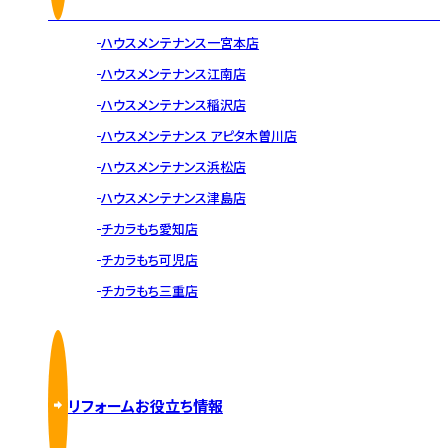
ハウスメンテナンス一宮本店
ハウスメンテナンス江南店
ハウスメンテナンス稲沢店
ハウスメンテナンス アピタ木曽川店
ハウスメンテナンス浜松店
ハウスメンテナンス津島店
チカラもち愛知店
チカラもち可児店
チカラもち三重店
リフォームお役立ち情報