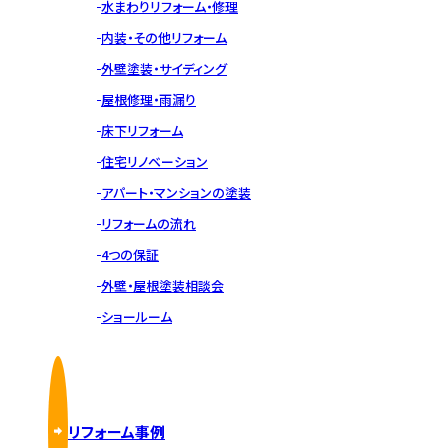
水まわりリフォーム・修理
内装・その他リフォーム
外壁塗装・サイディング
屋根修理・雨漏り
床下リフォーム
住宅リノベーション
アパート・マンションの塗装
リフォームの流れ
4つの保証
外壁・屋根塗装相談会
ショールーム
リフォーム事例