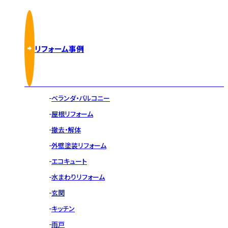
リフォーム事例
ベランダ・バルコニー
屋根リフォーム
撤去・解体
外壁塗装リフォーム
エコキュート
水まわりリフォーム
玄関
キッチン
雨戸