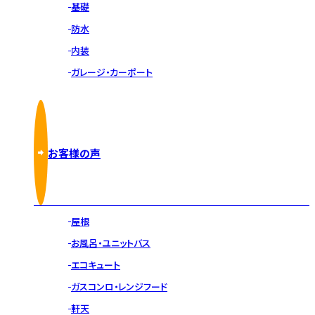
基礎
防水
内装
ガレージ・カーポート
お客様の声
屋根
お風呂・ユニットバス
エコキュート
ガスコンロ・レンジフード
軒天