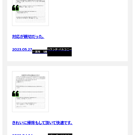
対応が親切だった。
2023.05.27
ベランダ・バルコニー
一宮市 S様
きれいに掃除もして頂いて快適です。