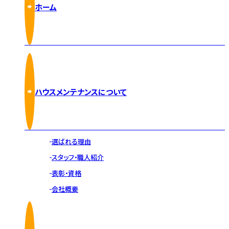
ホーム
ハウスメンテナンスについて
選ばれる理由
スタッフ・職人紹介
表彰・資格
会社概要