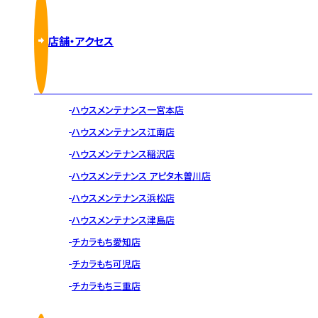
店舗・アクセス
ハウスメンテナンス一宮本店
ハウスメンテナンス江南店
ハウスメンテナンス稲沢店
ハウスメンテナンス アピタ木曽川店
ハウスメンテナンス浜松店
ハウスメンテナンス津島店
チカラもち愛知店
チカラもち可児店
チカラもち三重店