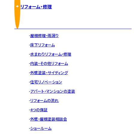
リフォーム・修理
屋根修理・雨漏り
床下リフォーム
水まわりリフォーム・修理
内装・その他リフォーム
外壁塗装・サイディング
住宅リノベーション
アパート・マンションの塗装
リフォームの流れ
4つの保証
外壁・屋根塗装相談会
ショールーム