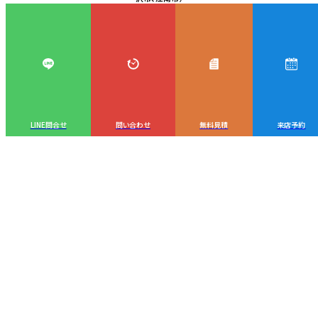
LINE問合せ
問い合わせ
無料見積
来店予約