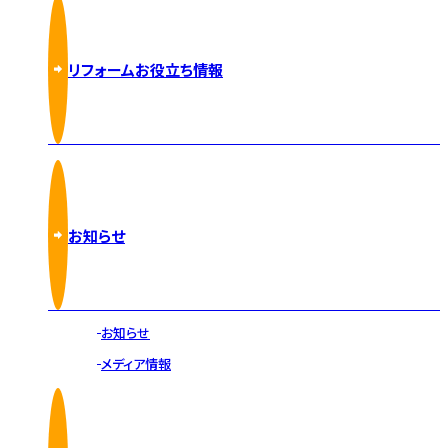
リフォームお役立ち情報
お知らせ
お知らせ
メディア情報