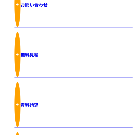
お問い合わせ
無料見積
資料請求