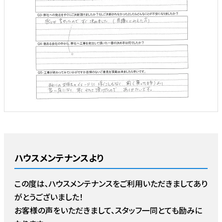
ハウスメンテナンスより
この度は、ハウスメンテナンスをご利用いただきましてあり
がとうございました！
お客様の声をいただきまして、スタッフ一同とても励みに