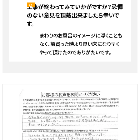
工事が終わってみていかがですか？忌憚
のない意見を頂戴出来ましたら幸いで
す。
まわりのお風呂のイメージに浮くことも
なく、前買った時より良い床になり早く
やって頂けたのでありがたいです。