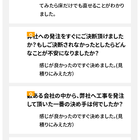
てみたら床だけでも直せることがわかり
ました。
弊社への発注をすぐにご決断頂けました
か？もしご決断されなかったとしたらどん
なことが不安になりましたか？
感じが良かったのですぐ決めました。(見
積りにみえた方）
数ある会社の中から、弊社へ工事を発注
して頂いた一番の決め手は何でしたか？
感じが良かったのですぐ決めました。(見
積りにみえた方）