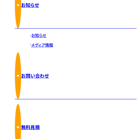
お知らせ
お知らせ
メディア情報
お問い合わせ
無料見積