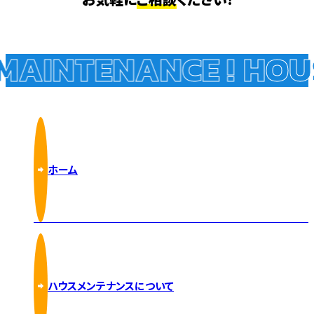
AINTENANCE !
HOUS
ホーム
ハウスメンテナンスについて