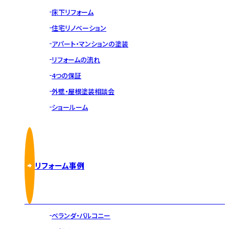
床下リフォーム
住宅リノベーション
アパート・マンションの塗装
リフォームの流れ
4つの保証
外壁・屋根塗装相談会
ショールーム
リフォーム事例
ベランダ・バルコニー