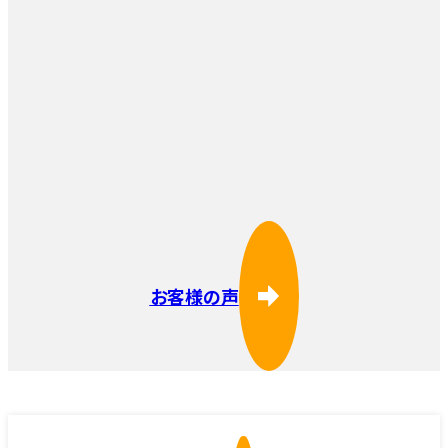
お客様の声