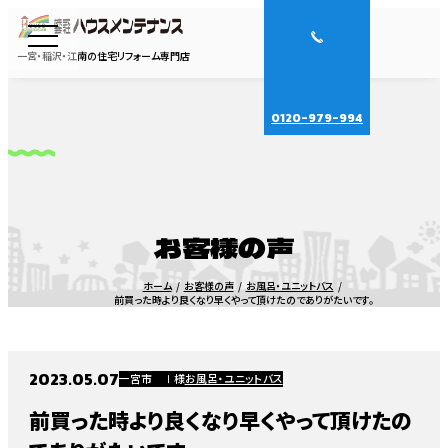
一宮・稲沢・江南の住宅リフォーム専門店
0120-979-994
お客様の声
ホーム
お客様の声
お風呂・ユニットバス
前買った時より良くなり早くやって頂けたのでありがたいです。
2023.05.07
一宮市 Ⅰ様
お風呂・ユニットバス
前買った時より良くなり早くやって頂けたの