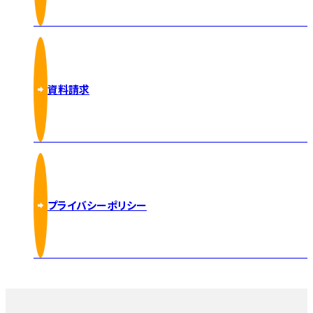
資料請求
プライバシーポリシー