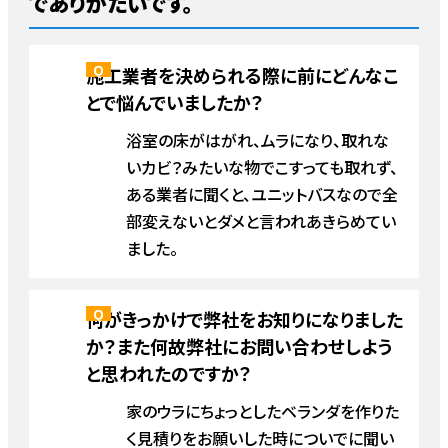
でありがたいです。
施工業者を決められる際に前にどんなこ
とで悩んでいましたか？
浴室の床がはがれ、ムラになり、取れな
いカビ？みたいな物でこすっても取れず、
ある業者に聞くと、ユニットバスなので全
部変えないとダメと言われあきらめてい
ました。
何がきっかけで弊社をお知りになりました
か？また何故弊社にお問い合わせしよう
と思われたのですか？
家のウラにちょっとしたベランダを作りた
く見積りをお願いした時についでに聞い