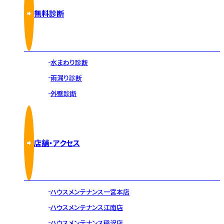
無料診断
水まわり診断
雨漏り診断
外壁診断
店舗・アクセス
ハウスメンテナンス一宮本店
ハウスメンテナンス江南店
ハウスメンテナンス稲沢店