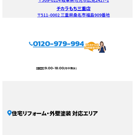
チカラもち三重店
〒511-0002 三重県桑名市福島909番地
0120-979-994
9:00-18:00
(年中無休)
受付時間
住宅リフォーム・外壁塗装 対応エリア