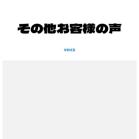
その他お客様の声
VOICE