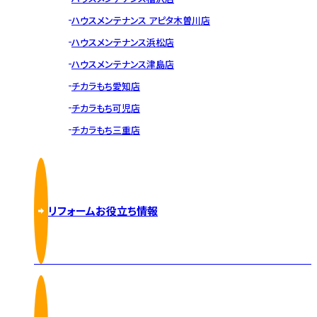
ハウスメンテナンス アピタ木曽川店
ハウスメンテナンス浜松店
ハウスメンテナンス津島店
チカラもち愛知店
チカラもち可児店
チカラもち三重店
リフォームお役立ち情報