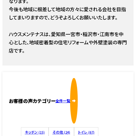
なります。
今後も地域に根差して地域の方々に愛される会社を目指
してまいりますので、どうぞよろしくお願いいたします。
ハウスメンテナスは、愛知県一宮市・稲沢市・江南市を中
心とした、地域密着型の住宅リフォームや外壁塗装の専門
店です。
お客様の声カテゴリー
全件一覧
キッチン
その他
トイレ
(15)
(24)
(67)