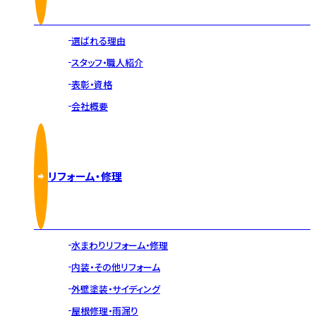
選ばれる理由
スタッフ・職人紹介
表彰・資格
会社概要
リフォーム・修理
水まわりリフォーム・修理
内装・その他リフォーム
外壁塗装・サイディング
屋根修理・雨漏り