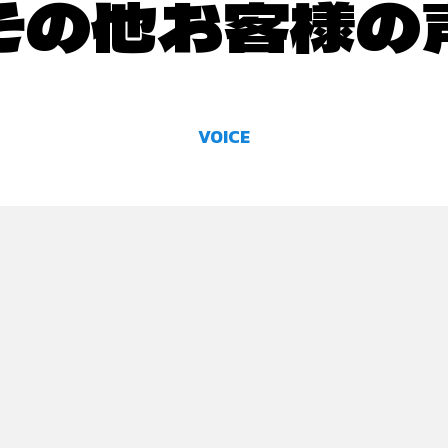
その他お客様の
VOICE