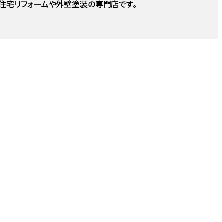
住宅リフォームや外壁塗装の専門店です。