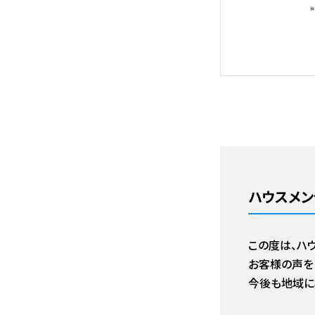
ハウスメン
この度は、ハ
お客様の声を
今後も地域に