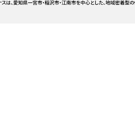
ナスは、愛知県一宮市・稲沢市・江南市を中心とした、地域密着型の