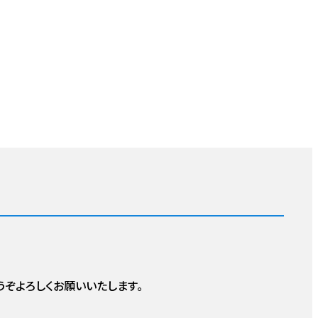
ぞよろしくお願いいたします。