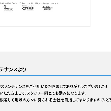
テナンスより
ウスメンテナンスをご利用いただきましてありがとうございました！
いただきまして、スタッフ一同とても励みになります。
根差して地域の方々に愛される会社を目指してまいりますので、どう