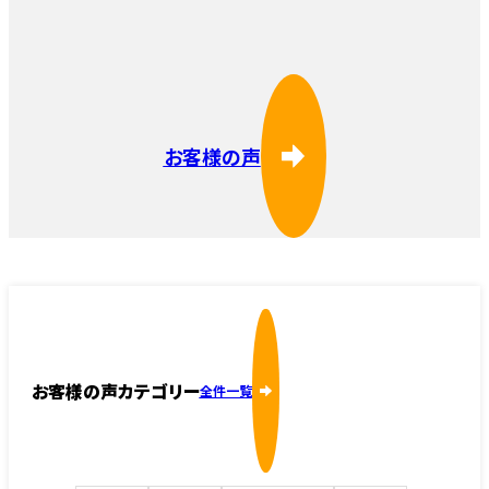
お客様の声
お客様の声カテゴリー
全件一覧