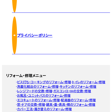
プライバシーポリシー
リフォーム・修理メニュー
ビス打ち・コーキングのリフォーム・修理
トイレのリフォーム・修理
洗面化粧台のリフォーム・修理
キッチンのリフォーム・修理
レンジフードの交換・修理
ガスコンロ・IHの交換・修理
お風呂・ユニットバスのリフォーム・修理
エコキュートのリフォーム・修理
給湯器のリフォーム・修理
窓・ドアの交換・修理
建具・畳・表具・襖のリフォーム・修理
カバー工法・葺き替えのリフォーム・修理