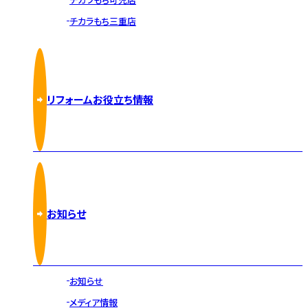
チカラもち三重店
リフォームお役立ち情報
お知らせ
お知らせ
メディア情報