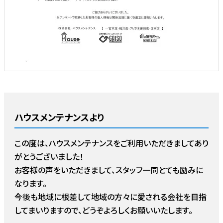
ハウスメンテナンスより
この度は、ハウスメンテナンスをご利用いただきましてあり
がとうございました！
お客様の声をいただきまして、スタッフ一同とても励みに
なります。
今後も地域に根差して地域の方々に愛される会社を目指
してまいりますので、どうぞよろしくお願いいたします。