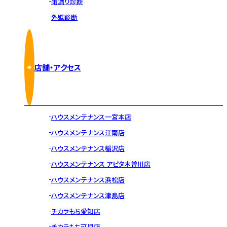
雨漏り診断
外壁診断
店舗・アクセス
ハウスメンテナンス一宮本店
ハウスメンテナンス江南店
ハウスメンテナンス稲沢店
ハウスメンテナンス アピタ木曽川店
ハウスメンテナンス浜松店
ハウスメンテナンス津島店
チカラもち愛知店
チカラもち可児店