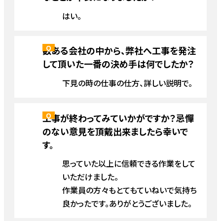
はい。
数ある会社の中から、弊社へ工事を発注
して頂いた一番の決め手は何でしたか？
下見の時の仕事の仕方、詳しい説明で。
工事が終わってみていかがですか？忌憚
のない意見を頂戴出来ましたら幸いで
す。
思っていた以上に信頼できる作業をして
いただけました。
作業員の方々もとてもていねいで気持ち
良かったです。ありがとうございました。