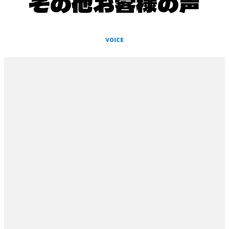
その他お客様の声
VOICE