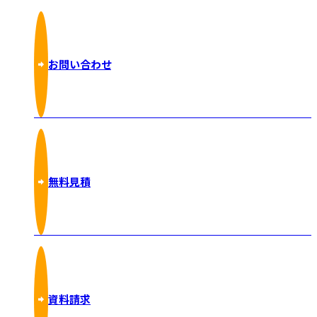
お問い合わせ
無料見積
資料請求