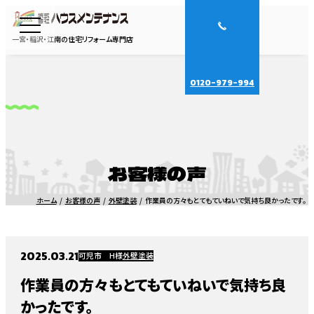
一宮・稲沢・江南の住宅リフォーム専門店
0120-979-994
お客様の声
ホーム
お客様の声
外壁塗装
作業員の方々もとてもていねいで気持ち良かったです。
2025.03.21
可児市 H様
外壁塗装
作業員の方々もとてもていねいで気持ち良
かったです。