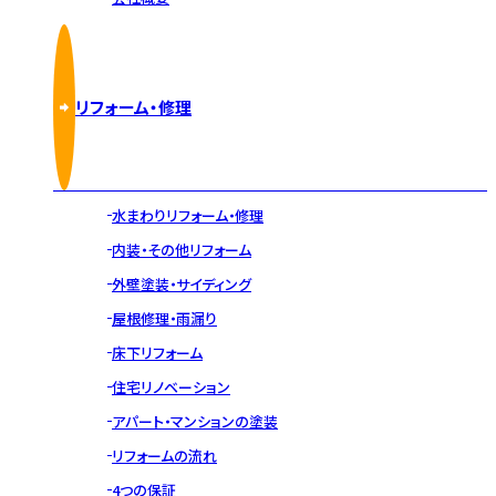
リフォーム・修理
水まわりリフォーム・修理
内装・その他リフォーム
外壁塗装・サイディング
屋根修理・雨漏り
床下リフォーム
住宅リノベーション
アパート・マンションの塗装
リフォームの流れ
4つの保証