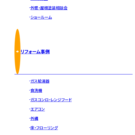
外壁・屋根塗装相談会
ショールーム
リフォーム事例
ガス給湯器
食洗機
ガスコンロ・レンジフード
エアコン
外構
床・フローリング