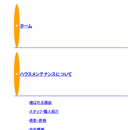
ホーム
ハウスメンテナンスについて
選ばれる理由
スタッフ・職人紹介
表彰・資格
会社概要