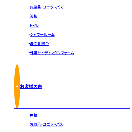
お風呂・ユニットバス
波板
トイレ
シャワールーム
洗面化粧台
外壁サイディングリフォーム
お客様の声
屋根
お風呂・ユニットバス