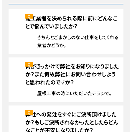
施工業者を決められる際に前にどんなこ
とで悩んでいましたか？
きちんとごまかしのない仕事をしてくれる
業者かどうか。
何がきっかけで弊社をお知りになりました
か？また何故弊社にお問い合わせしよう
と思われたのですか？
屋根工事の時にいただいたチラシで。
弊社への発注をすぐにご決断頂けました
か？もしご決断されなかったとしたらどん
なことが不安になりましたか？