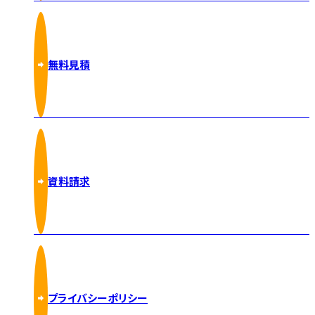
無料見積
資料請求
プライバシーポリシー