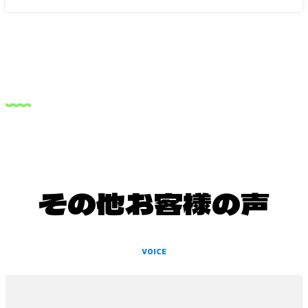
その他お客様の声
VOICE