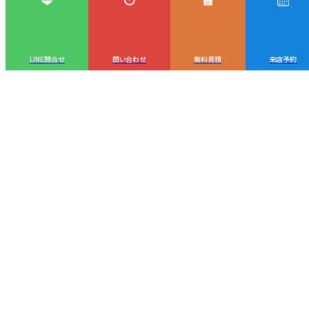
LINE問合せ
問い合わせ
無料見積
来店予約