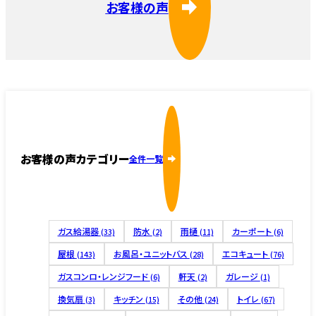
お客様の声
お客様の声カテゴリー
全件一覧
ガス給湯器
防水
雨樋
カーポート
(33)
(2)
(11)
(6)
屋根
お風呂・ユニットバス
エコキュート
(143)
(28)
(76)
ガスコンロ・レンジフード
軒天
ガレージ
(6)
(2)
(1)
換気扇
キッチン
その他
トイレ
(3)
(15)
(24)
(67)