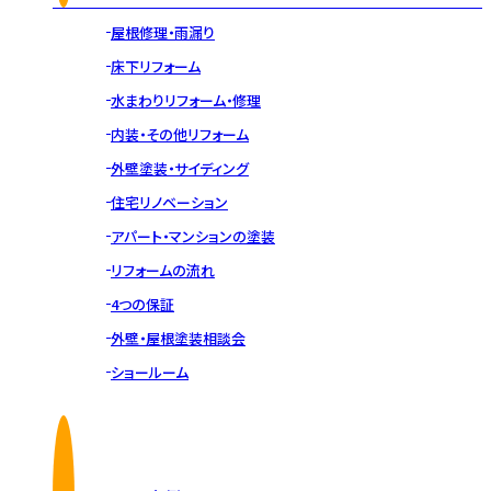
屋根修理・雨漏り
床下リフォーム
水まわりリフォーム・修理
内装・その他リフォーム
外壁塗装・サイディング
住宅リノベーション
アパート・マンションの塗装
リフォームの流れ
4つの保証
外壁・屋根塗装相談会
ショールーム