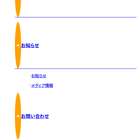
お知らせ
お知らせ
メディア情報
お問い合わせ