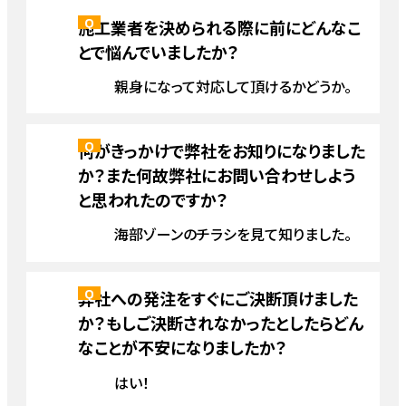
施工業者を決められる際に前にどんなこ
とで悩んでいましたか？
親身になって対応して頂けるかどうか。
何がきっかけで弊社をお知りになりました
か？また何故弊社にお問い合わせしよう
と思われたのですか？
海部ゾーンのチラシを見て知りました。
弊社への発注をすぐにご決断頂けました
か？もしご決断されなかったとしたらどん
なことが不安になりましたか？
はい！