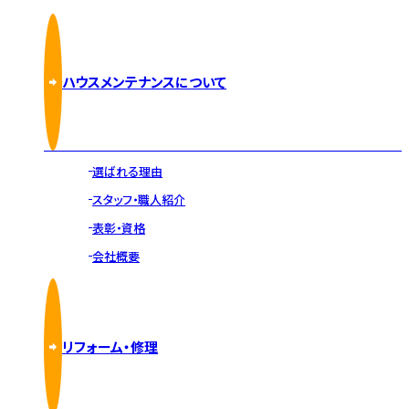
ハウスメンテナンスについて
選ばれる理由
スタッフ・職人紹介
表彰・資格
会社概要
リフォーム・修理