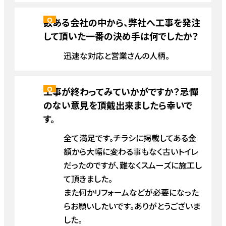
数ある会社の中から、弊社へ工事を発注
して頂いた一番の決め手は何でしたか？
迅速な対応と営業さんの人柄。
工事が終わってみていかがですか？忌憚
のない意見を頂戴出来ましたら幸いで
す。
全て満足です。チラシに掲載してある金
額から大幅に変わる事もなく古いトイレ
だったのですが、難なくスムーズに施工し
て頂きました。
また何かリフォームなどが必要になった
らお願いしたいです。ありがとうございま
した。