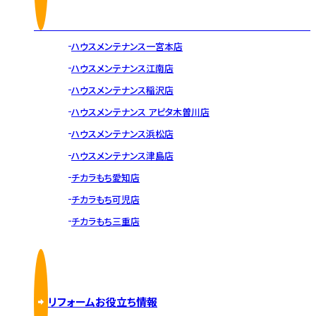
ハウスメンテナンス一宮本店
ハウスメンテナンス江南店
ハウスメンテナンス稲沢店
ハウスメンテナンス アピタ木曽川店
ハウスメンテナンス浜松店
ハウスメンテナンス津島店
チカラもち愛知店
チカラもち可児店
チカラもち三重店
リフォームお役立ち情報