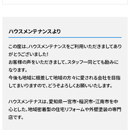
ハウスメンテナンスより
この度は、ハウスメンテナンスをご利用いただきましてあり
がとうございました！
お客様の声をいただきまして、スタッフ一同とても励みに
なります。
今後も地域に根差して地域の方々に愛される会社を目指
してまいりますので、どうぞよろしくお願いいたします。
ハウスメンテナスは、愛知県一宮市・稲沢市・江南市を中
心とした、地域密着型の住宅リフォームや外壁塗装の専門
店です。