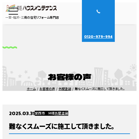
一宮・稲沢・江南の住宅リフォーム専門店
0120-979-994
お客様の声
ホーム
お客様の声
外壁塗装
難なくスムーズに施工して頂きました。
2025.03.31
愛西市 M様
外壁塗装
難なくスムーズに施工して頂きました。