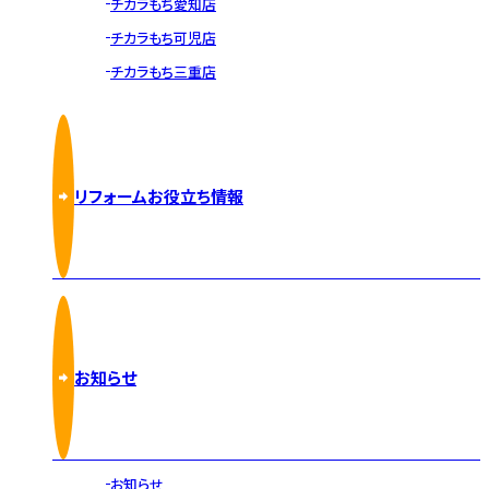
チカラもち愛知店
チカラもち可児店
チカラもち三重店
リフォームお役立ち情報
お知らせ
お知らせ