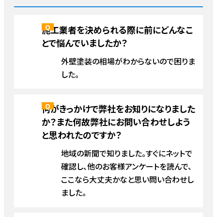
施工業者を決められる際に前にどんなこ
とで悩んでいましたか？
外壁塗装の相場がわからないので困りま
した。
何がきっかけで弊社をお知りになりました
か？また何故弊社にお問い合わせしよう
と思われたのですか？
地域の新聞で知りました。すぐにネットで
確認し、他のお客様アンケートを読んで、
ここなら大丈夫かなと思い問い合わせし
ました。