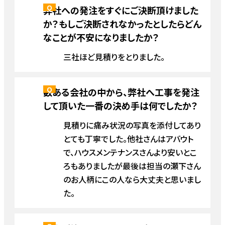
弊社への発注をすぐにご決断頂けました
か？もしご決断されなかったとしたらどん
なことが不安になりましたか？
三社ほど見積りをとりました。
数ある会社の中から、弊社へ工事を発注
して頂いた一番の決め手は何でしたか？
見積りに痛み状況の写真を添付してあり
とても丁寧でした。他社さんはアバウト
で、ハウスメンテナンスさんより安いとこ
ろもありましたが最後は担当の瀬下さん
のお人柄にこの人なら大丈夫と思いまし
た。