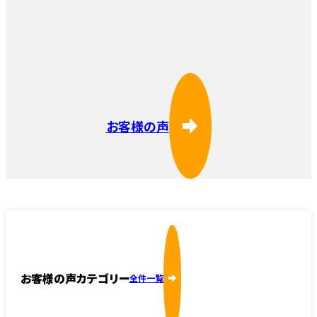
お客様の声
お客様の声カテゴリー
全件一覧