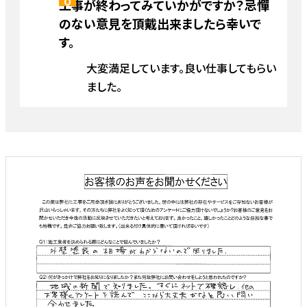
工事が終わってみていかがですか？忌憚
のない意見を頂戴出来ましたら幸いで
す。
大変満足しています。良い仕事してもらい
ました。