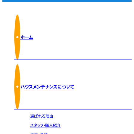
ホーム
ハウスメンテナンスについて
選ばれる理由
スタッフ・職人紹介