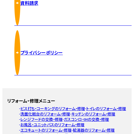
資料請求
プライバシーポリシー
リフォーム・修理メニュー
ビス打ち・コーキングのリフォーム・修理
トイレのリフォーム・修理
洗面化粧台のリフォーム・修理
キッチンのリフォーム・修理
レンジフードの交換・修理
ガスコンロ・IHの交換・修理
お風呂・ユニットバスのリフォーム・修理
エコキュートのリフォーム・修理
給湯器のリフォーム・修理