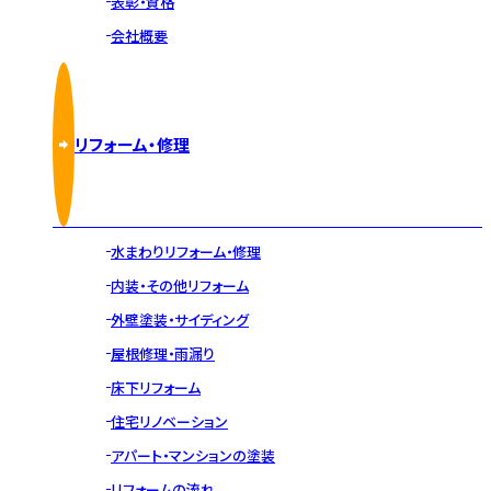
表彰・資格
会社概要
リフォーム・修理
水まわりリフォーム・修理
内装・その他リフォーム
外壁塗装・サイディング
屋根修理・雨漏り
床下リフォーム
住宅リノベーション
アパート・マンションの塗装
リフォームの流れ