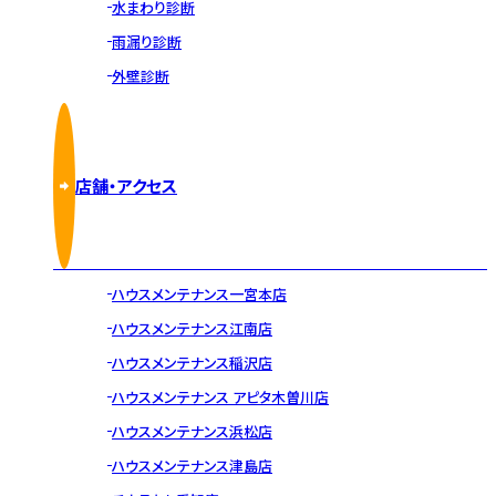
水まわり診断
雨漏り診断
外壁診断
店舗・アクセス
ハウスメンテナンス一宮本店
ハウスメンテナンス江南店
ハウスメンテナンス稲沢店
ハウスメンテナンス アピタ木曽川店
ハウスメンテナンス浜松店
ハウスメンテナンス津島店