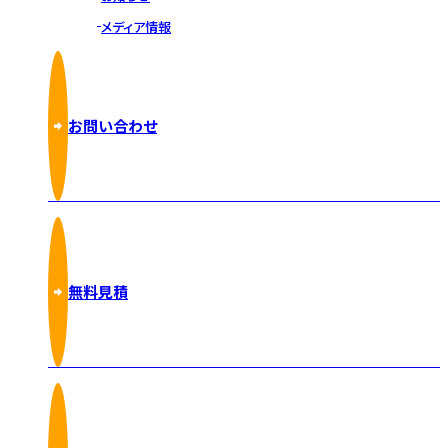
メディア情報
お問い合わせ
無料見積