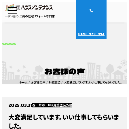
一宮・稲沢・江南の住宅リフォーム専門店
0120-979-994
お客様の声
ホーム
お客様の声
外壁塗装
大変満足しています。いい仕事してもらいました。
2025.03.31
春日井市 K様
外壁塗装
外構
大変満足しています。いい仕事してもらいま
した。