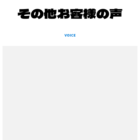
その他お客様の声
VOICE