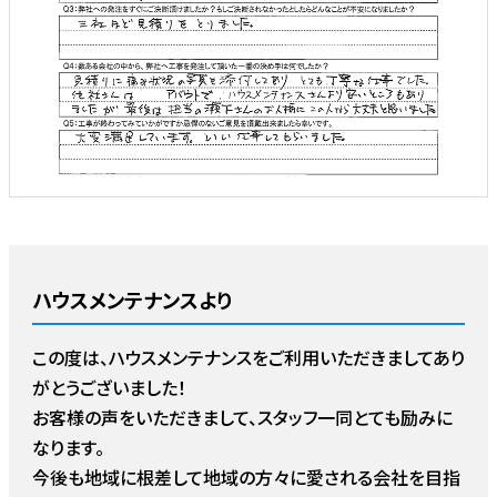
ハウスメンテナンスより
この度は、ハウスメンテナンスをご利用いただきましてあり
がとうございました！
お客様の声をいただきまして、スタッフ一同とても励みに
なります。
今後も地域に根差して地域の方々に愛される会社を目指