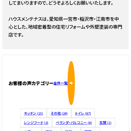
してまいりますので、どうぞよろしくお願いいたします。
ハウスメンテナスは、愛知県一宮市・稲沢市・江南市を中
心とした、地域密着型の住宅リフォームや外壁塗装の専門
店です。
お客様の声カテゴリー
全件一覧
キッチン
その他
トイレ
(15)
(24)
(67)
レンジフード
ベランダ・バルコニー
玄関
(2)
(6)
(1)