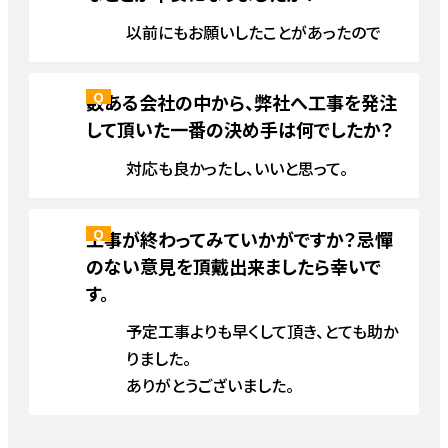
以前にもお願いしたことがあったので
数ある会社の中から、弊社へ工事を発注
して頂いた一番の決め手は何でしたか？
対応も良かったし、いいと思って。
工事が終わってみていかがですか？忌憚
のない意見を頂戴出来ましたら幸いで
す。
予定工事よりも早くして頂き、とても助か
りました。
ありがとうございました。