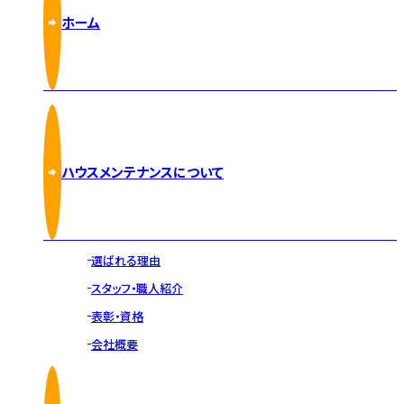
ホーム
ハウスメンテナンスについて
選ばれる理由
スタッフ・職人紹介
表彰・資格
会社概要