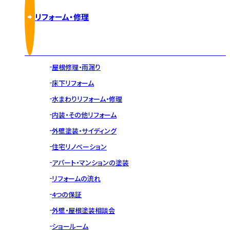
リフォーム・修理
屋根修理・雨漏り
床下リフォーム
水まわりリフォーム・修理
内装・その他リフォーム
外壁塗装・サイディング
住宅リノベーション
アパート・マンションの塗装
リフォームの流れ
4つの保証
外壁・屋根塗装相談会
ショールーム