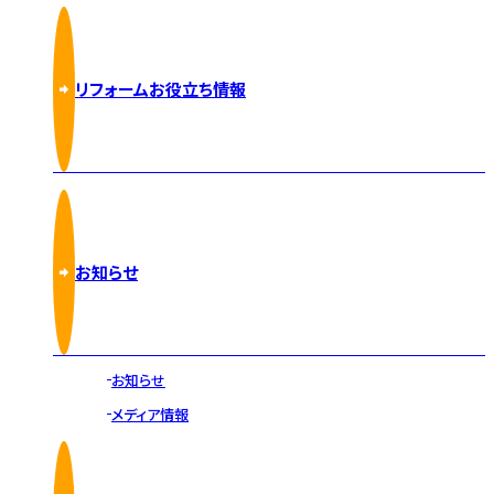
リフォームお役立ち情報
お知らせ
お知らせ
メディア情報