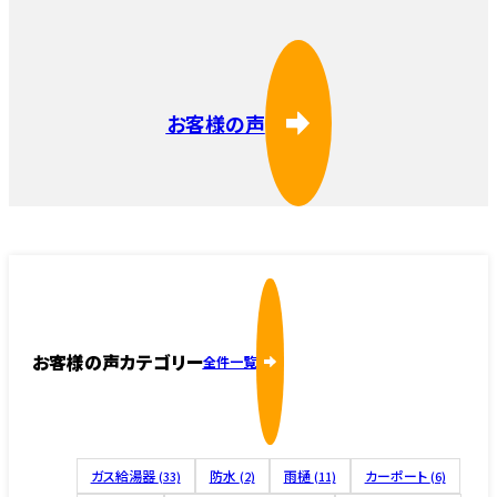
お客様の声
お客様の声カテゴリー
全件一覧
ガス給湯器
防水
雨樋
カーポート
(33)
(2)
(11)
(6)