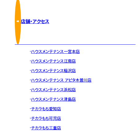
店舗・アクセス
ハウスメンテナンス一宮本店
ハウスメンテナンス江南店
ハウスメンテナンス稲沢店
ハウスメンテナンス アピタ木曽川店
ハウスメンテナンス浜松店
ハウスメンテナンス津島店
チカラもち愛知店
チカラもち可児店
チカラもち三重店