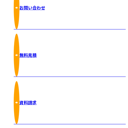
お問い合わせ
無料見積
資料請求