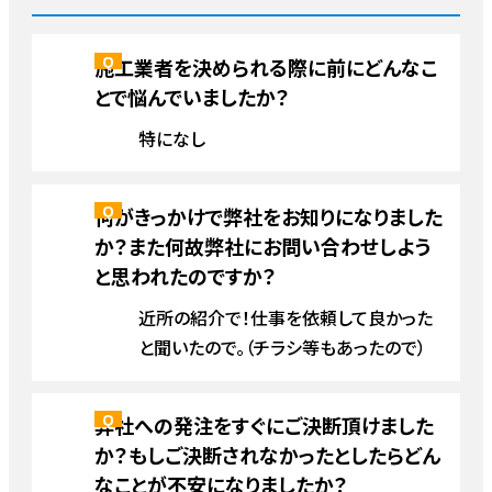
施工業者を決められる際に前にどんなこ
とで悩んでいましたか？
特になし
何がきっかけで弊社をお知りになりました
か？また何故弊社にお問い合わせしよう
と思われたのですか？
近所の紹介で！仕事を依頼して良かった
と聞いたので。（チラシ等もあったので）
弊社への発注をすぐにご決断頂けました
か？もしご決断されなかったとしたらどん
なことが不安になりましたか？