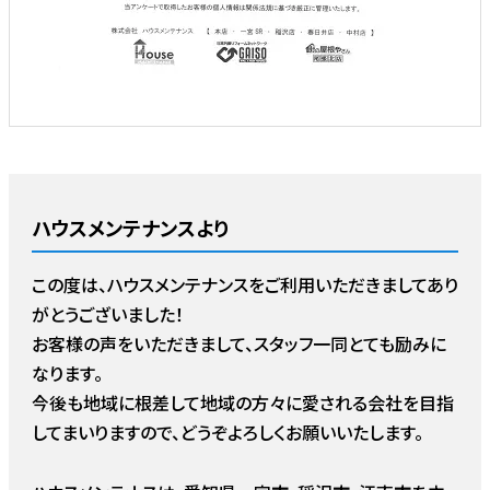
ハウスメンテナンスより
この度は、ハウスメンテナンスをご利用いただきましてあり
がとうございました！
お客様の声をいただきまして、スタッフ一同とても励みに
なります。
今後も地域に根差して地域の方々に愛される会社を目指
してまいりますので、どうぞよろしくお願いいたします。