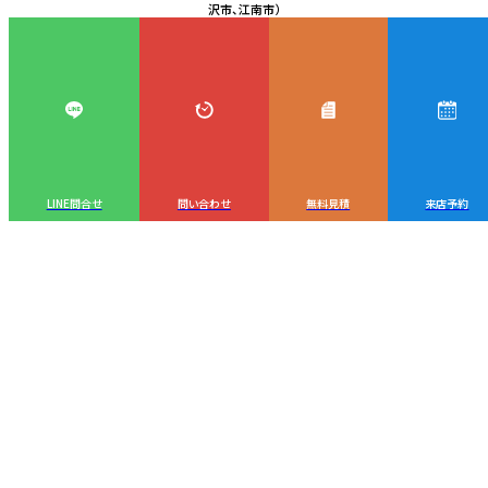
沢市、江南市）
LINE問合せ
問い合わせ
無料見積
来店予約