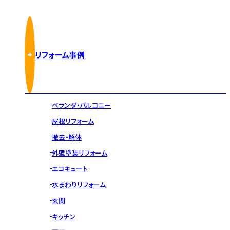
リフォーム事例
ベランダ・バルコニー
屋根リフォーム
撤去・解体
外壁塗装リフォーム
エコキュート
水まわりリフォーム
玄関
キッチン