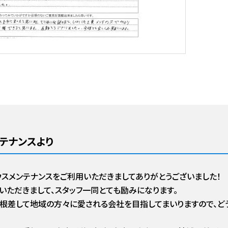
テナンスより
ウスメンテナンスをご利用いただきましてありがとうございました！
いただきまして、スタッフ一同とても励みになります。
根差して地域の方々に愛される会社を目指してまいりますので、どう