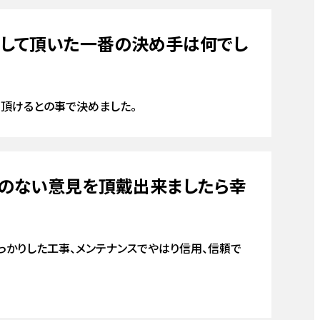
内窓
注して頂いた一番の決め手は何でし
て頂けるとの事で決めました。
憚のない意見を頂戴出来ましたら幸
っかりした工事、メンテナンスでやはり信用、信頼で