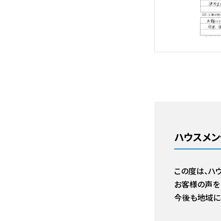
ハウスメン
この度は、ハ
お客様の声を
今後も地域に