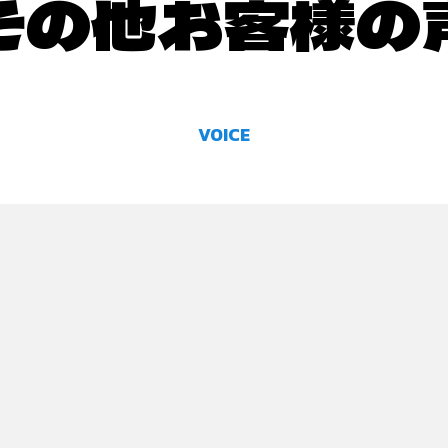
その他お客様の
VOICE