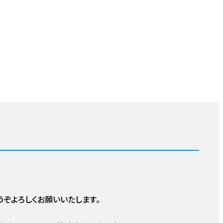
ぞよろしくお願いいたします。