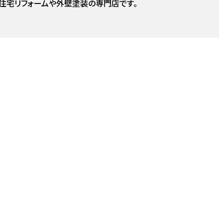
住宅リフォームや外壁塗装の専門店です。