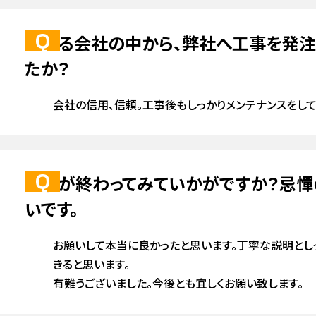
床・フローリング
雨樋
数ある会社の中から、弊社へ工事を発
たか？
会社の信用、信頼。工事後もしっかりメンテナンスをし
工事が終わってみていかがですか？忌
いです。
お願いして本当に良かったと思います。丁寧な説明とし
きると思います。
有難うございました。今後とも宜しくお願い致します。