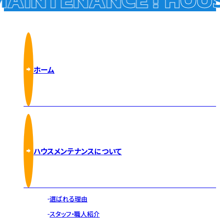
ホーム
ハウスメンテナンスについて
選ばれる理由
スタッフ・職人紹介