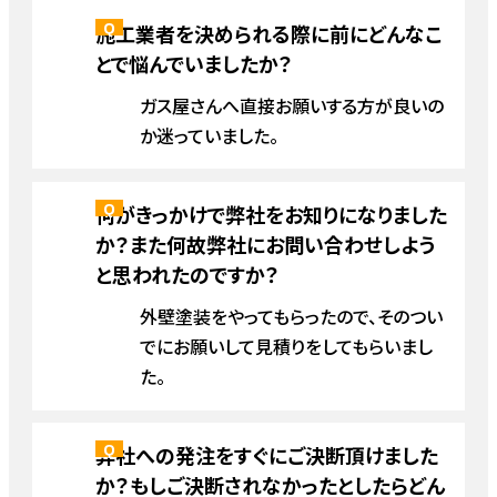
施工業者を決められる際に前にどんなこ
とで悩んでいましたか？
ガス屋さんへ直接お願いする方が良いの
か迷っていました。
何がきっかけで弊社をお知りになりました
か？また何故弊社にお問い合わせしよう
と思われたのですか？
外壁塗装をやってもらったので、そのつい
でにお願いして見積りをしてもらいまし
た。
弊社への発注をすぐにご決断頂けました
か？もしご決断されなかったとしたらどん