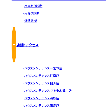
水まわり診断
雨漏り診断
外壁診断
店舗・アクセス
ハウスメンテナンス一宮本店
ハウスメンテナンス江南店
ハウスメンテナンス稲沢店
ハウスメンテナンス アピタ木曽川店
ハウスメンテナンス浜松店
ハウスメンテナンス津島店