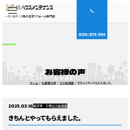
一宮・稲沢・江南の住宅リフォーム専門店
0120-979-994
お客様の声
ホーム
お客様の声
ガス給湯器
きちんとやってもらえました。
2025.03.16
稲沢市 Ｄ様
ガス給湯器
きちんとやってもらえました。