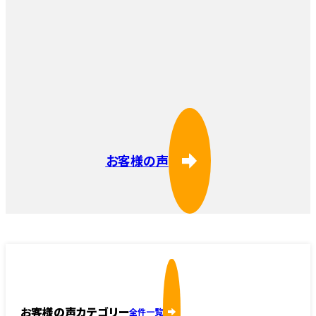
お客様の声
お客様の声カテゴリー
全件一覧