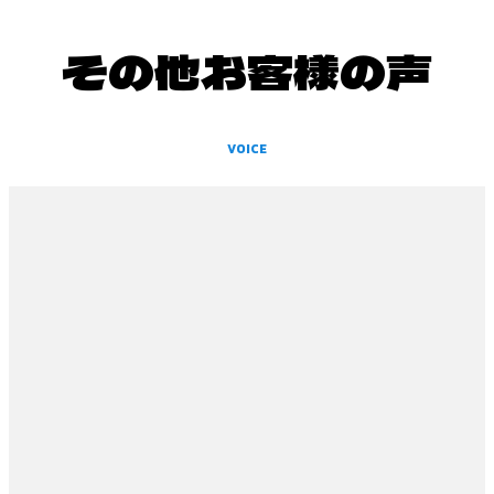
その他お客様の声
VOICE