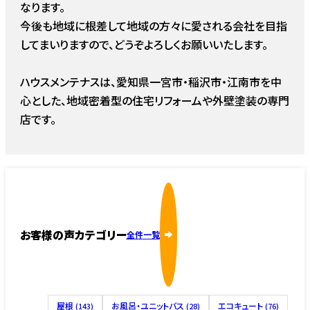
なります。
今後も地域に根差して地域の方々に愛される会社を目指
してまいりますので、どうぞよろしくお願いいたします。
ハウスメンテナスは、愛知県一宮市・稲沢市・江南市を中
心とした、地域密着型の住宅リフォームや外壁塗装の専門
店です。
お客様の声カテゴリー
全件一覧
屋根
お風呂・ユニットバス
エコキュート
(143)
(28)
(76)