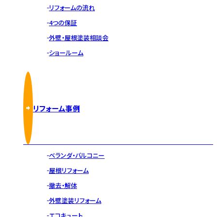
リフォームの流れ
4つの保証
外壁・屋根塗装相談会
ショールーム
リフォーム事例
ベランダ・バルコニー
屋根リフォーム
撤去・解体
外壁塗装リフォーム
エコキュート