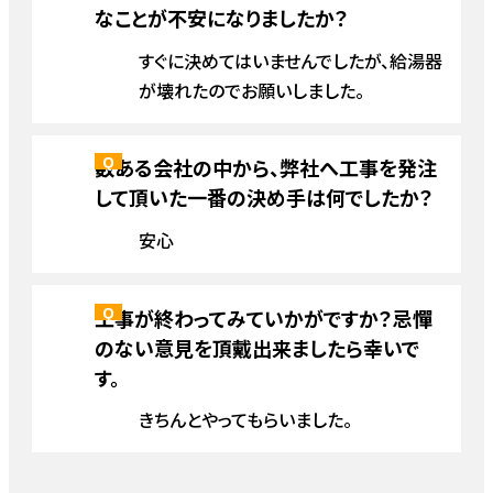
なことが不安になりましたか？
すぐに決めてはいませんでしたが、給湯器
が壊れたのでお願いしました。
数ある会社の中から、弊社へ工事を発注
して頂いた一番の決め手は何でしたか？
安心
工事が終わってみていかがですか？忌憚
のない意見を頂戴出来ましたら幸いで
す。
きちんとやってもらいました。