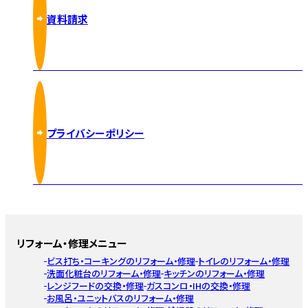
資料請求
プライバシーポリシー
リフォーム・修理メニュー
ビス打ち・コーキングのリフォーム・修理
トイレのリフォーム・修理
洗面化粧台のリフォーム・修理
キッチンのリフォーム・修理
レンジフードの交換・修理
ガスコンロ・IHの交換・修理
お風呂・ユニットバスのリフォーム・修理