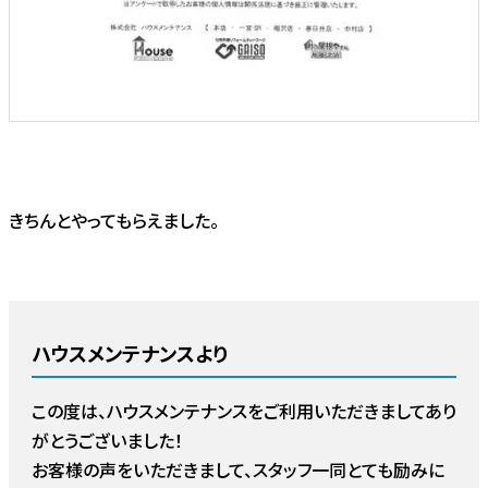
きちんとやってもらえました。
ハウスメンテナンスより
この度は、ハウスメンテナンスをご利用いただきましてあり
がとうございました！
お客様の声をいただきまして、スタッフ一同とても励みに