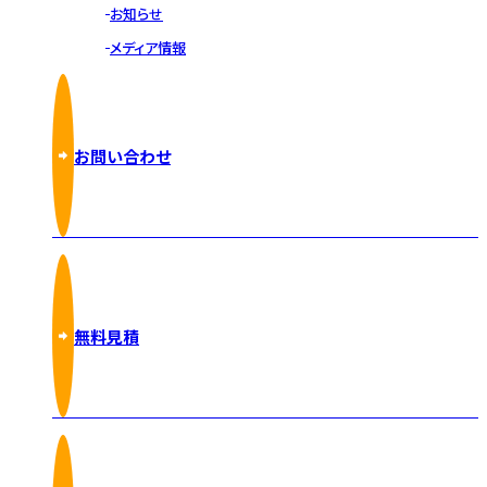
お知らせ
メディア情報
お問い合わせ
無料見積