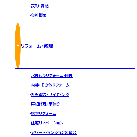
表彰・資格
会社概要
リフォーム・修理
水まわりリフォーム・修理
内装・その他リフォーム
外壁塗装・サイディング
屋根修理・雨漏り
床下リフォーム
住宅リノベーション
アパート・マンションの塗装