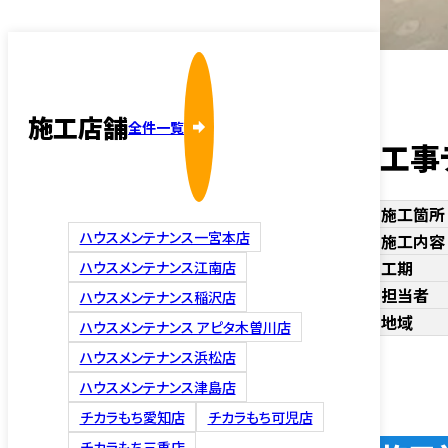
施工店舗
全件一覧
工事
施工箇所
ハウスメンテナンス一宮本店
施工内容
工期
ハウスメンテナンス江南店
担当者
ハウスメンテナンス稲沢店
地域
ハウスメンテナンス アピタ木曽川店
ハウスメンテナンス浜松店
ハウスメンテナンス津島店
チカラもち愛知店
チカラもち可児店
チカラもち三重店