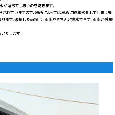
水が落ちてしまうのを防ぎます。
らされていますので、場所によっては早めに経年劣化してしまう場
なります。破損した雨樋は、雨水をきちんと排水できず、雨水が外壁
いたします。