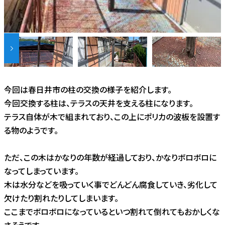
今回は春日井市の柱の交換の様子を紹介します。
今回交換する柱は、テラスの天井を支える柱になります。
テラス自体が木で組まれており、この上にポリカの波板を設置す
る物のようです。
ただ、この木はかなりの年数が経過しており、かなりボロボロに
なってしまっています。
木は水分などを吸っていく事でどんどん腐食していき、劣化して
欠けたり割れたりしてしまいます。
ここまでボロボロになっているといつ割れて倒れてもおかしくな
さそうです。