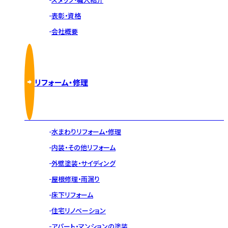
表彰・資格
会社概要
リフォーム・修理
水まわりリフォーム・修理
内装・その他リフォーム
外壁塗装・サイディング
屋根修理・雨漏り
床下リフォーム
住宅リノベーション
アパート・マンションの塗装