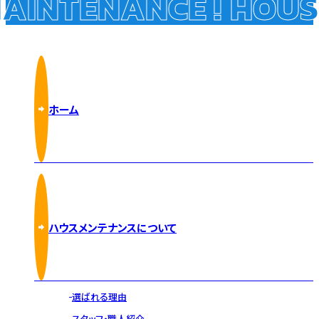
INTENANCE !
HOUSE
ホーム
ハウスメンテナンスについて
選ばれる理由
スタッフ・職人紹介