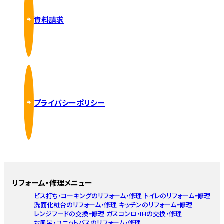
資料請求
プライバシーポリシー
リフォーム・修理メニュー
ビス打ち・コーキングのリフォーム・修理
トイレのリフォーム・修理
洗面化粧台のリフォーム・修理
キッチンのリフォーム・修理
レンジフードの交換・修理
ガスコンロ・IHの交換・修理
お風呂・ユニットバスのリフォーム・修理