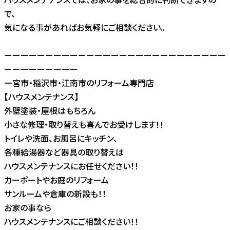
で、
気になる事があればお気軽にご相談ください。
ーーーーーーーーーーーーーーーーーーーーーーーーーーー
ーーーーーーーーー
一宮市・稲沢市・江南市のリフォーム専門店
【ハウスメンテナンス】
外壁塗装・屋根はもちろん
小さな修理・取り替えも喜んでお受けします！！
トイレや洗面、お風呂にキッチン、
各種給湯器など器具の取り替えは
ハウスメンテナンスにお任せください！！
カーポートやお庭のリフォーム
サンルームや倉庫の新設も！！
お家の事なら
ハウスメンテナンスにご相談ください！！