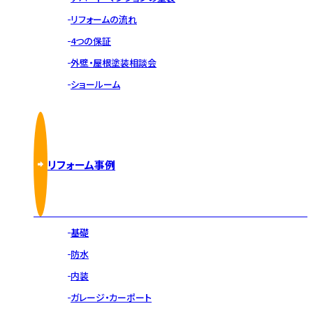
リフォームの流れ
4つの保証
外壁・屋根塗装相談会
ショールーム
リフォーム事例
基礎
防水
内装
ガレージ・カーポート