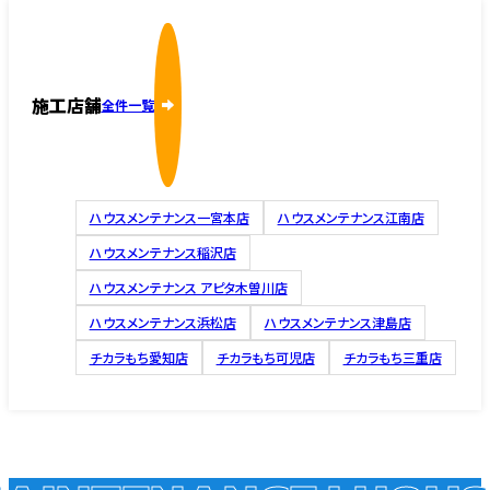
施工店舗
全件一覧
ハウスメンテナンス一宮本店
ハウスメンテナンス江南店
ハウスメンテナンス稲沢店
ハウスメンテナンス アピタ木曽川店
ハウスメンテナンス浜松店
ハウスメンテナンス津島店
チカラもち愛知店
チカラもち可児店
チカラもち三重店