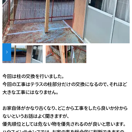
今回は柱の交換を行いました。
今回の工事はテラスの柱部分だけの交換になるので、それほど
大きな工事にはなりません。
お家自体がかなり古くなり、どこから工事をしたら良いか分から
ないというお話はよく聞きますが、
優先順位としては危ない物を優先されるのが良いと思います。
ハウスメンテナンスでは、お家の事を総合的に判断できますの