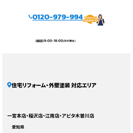
0120-979-994
9:00-18:00
(年中無休)
受付時間
住宅リフォーム・外壁塗装 対応エリア
一宮本店・稲沢店・江南店・アピタ木曽川店
愛知県