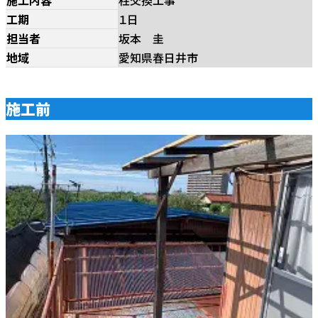
工期
１日
担当者
坂本 圭
地域
愛知県春日井市
施工前