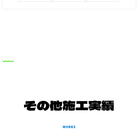
その他施工実績
WORKS