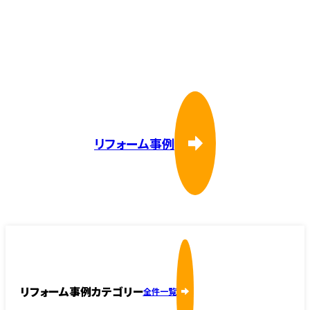
リフォーム事例
リフォーム事例カテゴリー
全件一覧