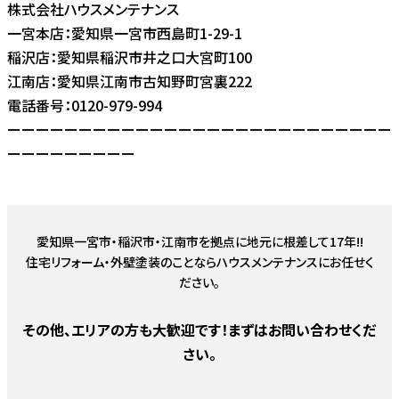
株式会社ハウスメンテナンス
一宮本店：愛知県一宮市西島町1-29-1
稲沢店：愛知県稲沢市井之口大宮町100
江南店：愛知県江南市古知野町宮裏222
電話番号：0120-979-994
ーーーーーーーーーーーーーーーーーーーーーーーーーーー
ーーーーーーーーー
愛知県一宮市・稲沢市・江南市を拠点に地元に根差して17年!!
住宅リフォーム・外壁塗装のことならハウスメンテナンスにお任せく
ださい。
その他、エリアの方も大歓迎です！まずはお問い合わせくだ
さい。