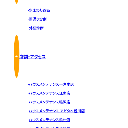
水まわり診断
雨漏り診断
外壁診断
店舗・アクセス
ハウスメンテナンス一宮本店
ハウスメンテナンス江南店
ハウスメンテナンス稲沢店
ハウスメンテナンス アピタ木曽川店
ハウスメンテナンス浜松店