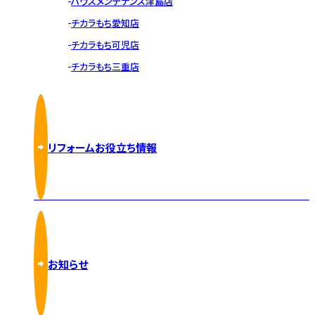
ハウスメンテナンス津島店
チカラもち愛知店
チカラもち可児店
チカラもち三重店
リフォームお役立ち情報
お知らせ