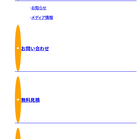
お知らせ
メディア情報
お問い合わせ
無料見積