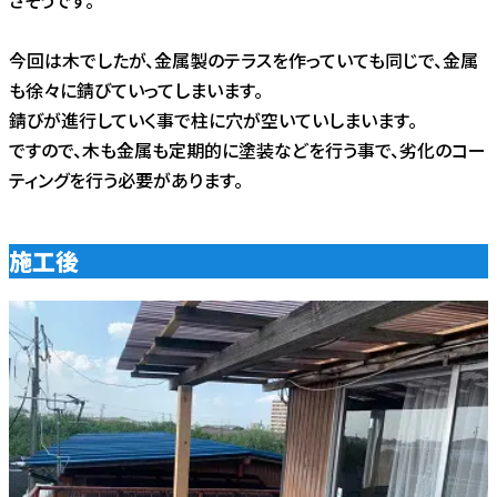
今回は木でしたが、金属製のテラスを作っていても同じで、金属
も徐々に錆びていってしまいます。
錆びが進行していく事で柱に穴が空いていしまいます。
ですので、木も金属も定期的に塗装などを行う事で、劣化のコー
ティングを行う必要があります。
施工後