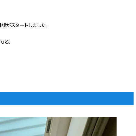
相談がスタートしました。
」と、