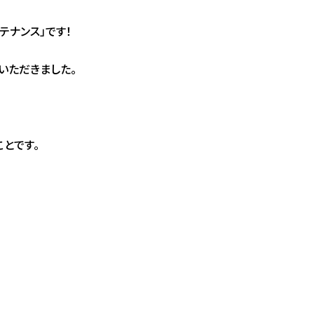
テナンス」です！
いただきました。
とです。