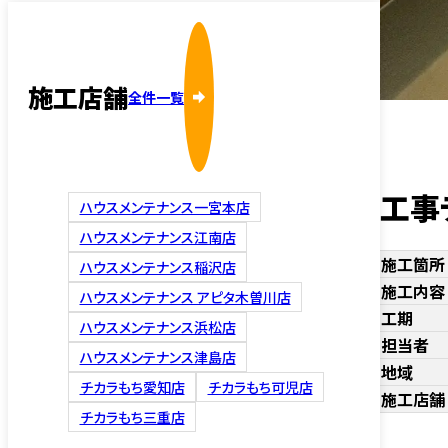
施工店舗
全件一覧
工事
ハウスメンテナンス一宮本店
ハウスメンテナンス江南店
施工箇所
ハウスメンテナンス稲沢店
施工内容
ハウスメンテナンス アピタ木曽川店
工期
ハウスメンテナンス浜松店
担当者
ハウスメンテナンス津島店
地域
チカラもち愛知店
チカラもち可児店
施工店舗
チカラもち三重店