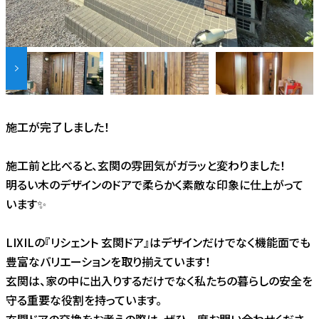
施工が完了しました！
施工前と比べると、玄関の雰囲気がガラッと変わりました！
明るい木のデザインのドアで柔らかく素敵な印象に仕上がって
います✨
LIXILの『リシェント 玄関ドア』はデザインだけでなく機能面でも
豊富なバリエーションを取り揃えています！
玄関は、家の中に出入りするだけでなく私たちの暮らしの安全を
守る重要な役割を持っています。
玄関ドアの交換をお考えの際は、ぜひ一度お問い合わせくださ