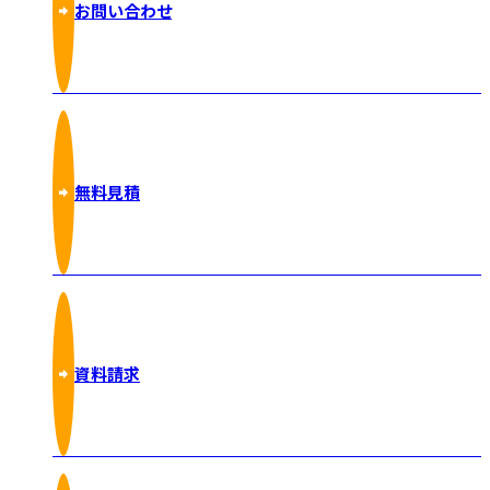
お問い合わせ
無料見積
資料請求