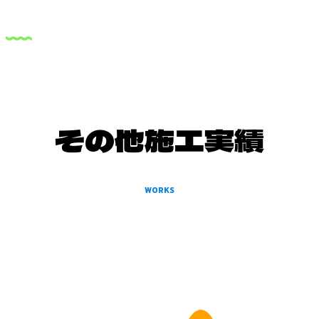
その他施工実績
WORKS