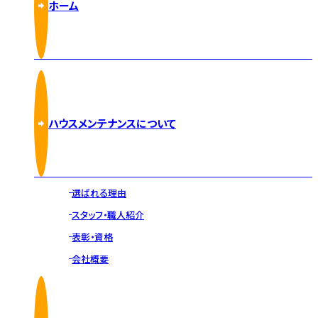
ホーム
ハウスメンテナンスについて
選ばれる理由
スタッフ・職人紹介
表彰・資格
会社概要