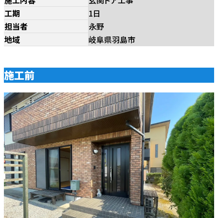
工期
1日
担当者
永野
地域
岐阜県羽島市
施工前