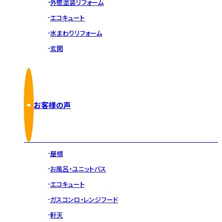
外壁塗装リフォーム
エコキュート
水まわりリフォーム
玄関
お客様の声
屋根
お風呂・ユニットバス
エコキュート
ガスコンロ・レンジフード
軒天