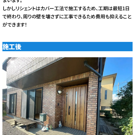
しかしリシェントはカバー工法で施工するため、工期は最短1日
で終わり、周りの壁を壊さずに工事できるため費用も抑えること
ができます！
施工後