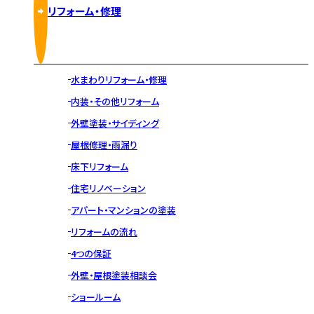
リフォーム・修理
水まわりリフォーム・修理
内装・その他リフォーム
外壁塗装・サイディング
屋根修理・雨漏り
床下リフォーム
住宅リノベーション
アパート・マンションの塗装
リフォームの流れ
4つの保証
外壁・屋根塗装相談会
ショールーム