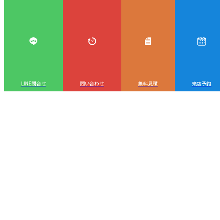
LINE問合せ
問い合わせ
無料見積
来店予約