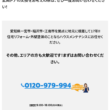
い！
愛知県一宮市・稲沢市・江南市を拠点に地元に根差して17年!!
住宅リフォーム・外壁塗装のことならハウスメンテナンスにお任せく
ださい。
その他、エリアの方も大歓迎です！まずはお問い合わせくだ
さい。
0120-979-994
9:00-18:00
(年中無休)
受付時間