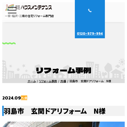
一宮・稲沢・江南の住宅リフォーム専門店
0120-979-994
リフォーム事例
ホーム
リフォーム事例
外構
羽島市 玄関ドアリフォーム N様
2024.09
外構
羽島市 玄関ドアリフォーム N様