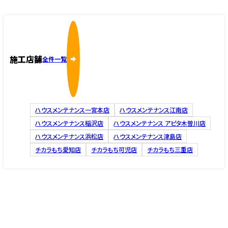
施工店舗
全件一覧
ハウスメンテナンス一宮本店
ハウスメンテナンス江南店
ハウスメンテナンス稲沢店
ハウスメンテナンス アピタ木曽川店
ハウスメンテナンス浜松店
ハウスメンテナンス津島店
チカラもち愛知店
チカラもち可児店
チカラもち三重店