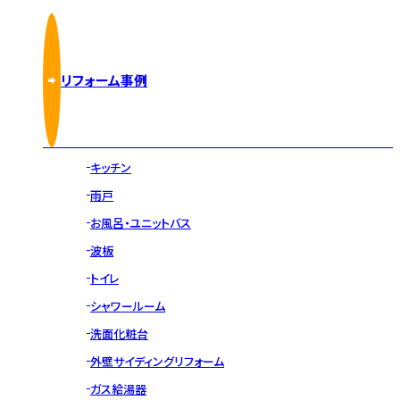
リフォーム事例
キッチン
雨戸
お風呂・ユニットバス
波板
トイレ
シャワールーム
洗面化粧台
外壁サイディングリフォーム
ガス給湯器