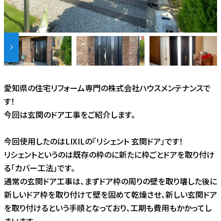
愛知県の住宅リフォーム専門の株式会社ハウスメンテナンスで
す！
今回は玄関のドア工事をご紹介します。
今回使用したのはLIXILの『リシェント 玄関ドア』です！
リシェントというのは既存の枠のに新たに枠ごとドアを取り付け
る「カバー工法」です。
通常の玄関ドア工事は、まずドア枠の周りの壁を取り壊した後に
新しいドア枠を取り付けて壁を固めて乾燥させ、新しい玄関ドア
を取り付けるという手順となっており、工期も費用もかかってし
まいます。