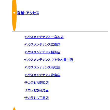
店舗・アクセス
ハウスメンテナンス一宮本店
ハウスメンテナンス江南店
ハウスメンテナンス稲沢店
ハウスメンテナンス アピタ木曽川店
ハウスメンテナンス浜松店
ハウスメンテナンス津島店
チカラもち愛知店
チカラもち可児店
チカラもち三重店