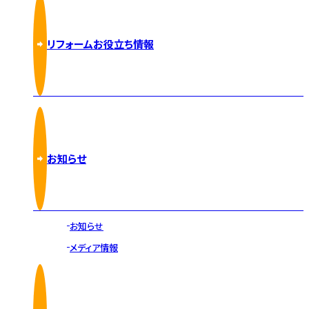
リフォームお役立ち情報
お知らせ
お知らせ
メディア情報