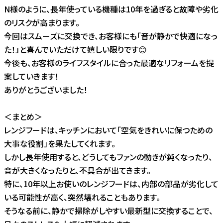
N様のように、長年使っている機種は10年を過ぎると故障や劣化
のリスクが高まります。
今回はスムーズに交換でき、お客様にも「音が静かで快適になっ
た！」と喜んでいただけて嬉しい限りです😊
今後も、お客様のライフスタイルに合った最適なリフォームを提
案していきます！
ありがとうございました！
＜まとめ＞
レンジフードは、キッチンにおいて「空気をきれいに保つための
大事な役割」を果たしてくれます。
しかし長年使用すると、どうしてもファンの動きが鈍くなったり、
音が大きくなったりと、不具合が出てきます。
特に、10年以上お使いのレンジフードは、内部の部品が劣化して
いる可能性が高く、突然壊れることもあります。
そうなる前に、静かで掃除がしやすい最新型に交換することで、