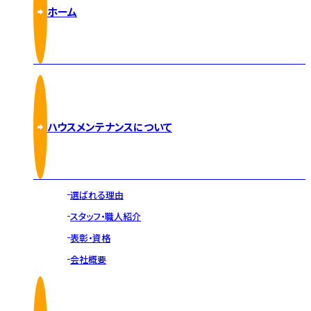
ホーム
ハウスメンテナンスについて
選ばれる理由
スタッフ・職人紹介
表彰・資格
会社概要