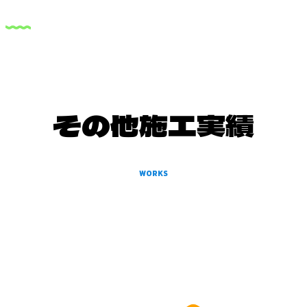
その他施工実績
WORKS