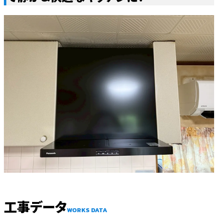
工事データ
WORKS DATA