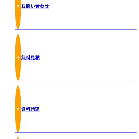
お問い合わせ
無料見積
資料請求