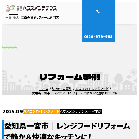
一宮・稲沢・江南の住宅リフォーム専門店
0120-979-994
リフォーム事例
ホーム
リフォーム事例
ガスコンロ・レンジフード
愛知県一宮市｜レンジフードリフォームで静か＆快適なキッチンに！
2025.09
ガスコンロ・レンジフード
ハウスメンテナンス一宮本店
愛知県一宮市｜レンジフードリフォーム
で静か＆快適なキッチンに！