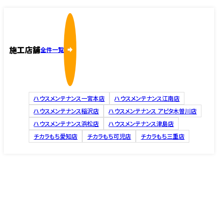
施工店舗
全件一覧
ハウスメンテナンス一宮本店
ハウスメンテナンス江南店
ハウスメンテナンス稲沢店
ハウスメンテナンス アピタ木曽川店
ハウスメンテナンス浜松店
ハウスメンテナンス津島店
チカラもち愛知店
チカラもち可児店
チカラもち三重店