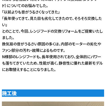
ド）についてのお悩みでした。
「以前よりも音がうるさくなってきた」
「長年使ってきて、見た目も劣化してきたので、そろそろ交換した
い」
とのことで、今回、レンジフードの交換リフォームをご提案いたし
ました。
換気扇の音がうるさい原因の多くは、内部のモーターの劣化や
ファン部分の汚れ・故障によるものです。
N様邸のレンジフードも、長年使用されており、全体的にパワー
も落ちてきていたため、性能が高く、静音性に優れた最新モデル
にお取替えすることになりました。
施工後