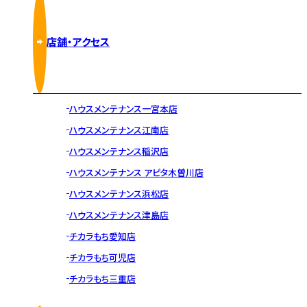
店舗・アクセス
ハウスメンテナンス一宮本店
ハウスメンテナンス江南店
ハウスメンテナンス稲沢店
ハウスメンテナンス アピタ木曽川店
ハウスメンテナンス浜松店
ハウスメンテナンス津島店
チカラもち愛知店
チカラもち可児店
チカラもち三重店