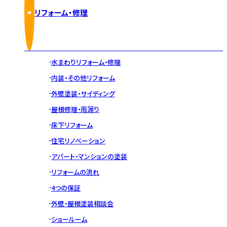
リフォーム・修理
水まわりリフォーム・修理
内装・その他リフォーム
外壁塗装・サイディング
屋根修理・雨漏り
床下リフォーム
住宅リノベーション
アパート・マンションの塗装
リフォームの流れ
4つの保証
外壁・屋根塗装相談会
ショールーム