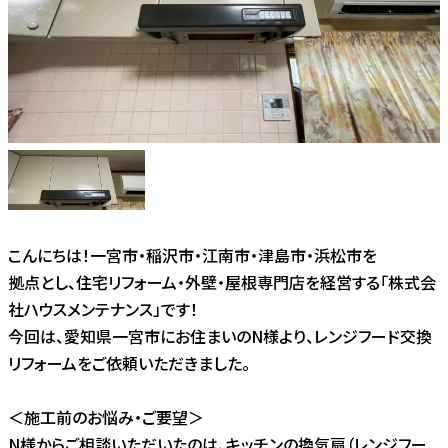
こんにちは！一宮市・稲沢市・江南市・津島市・浜松市を
拠点とし、住宅リフォーム・外壁・屋根専門店を経営する「株式会
社ハウスメンテナンス」です！
今回は、愛知県一宮市にお住まいのN様より、レンジフード交換
リフォームをご依頼いただきました。
＜施工前のお悩み・ご要望＞
N様からご相談いただいたのは、キッチンの換気扇（レンジフー