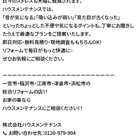
日々のストレスも大幅に軽減されます。
ハウスメンテナンスでは、
「音が気になる」「吸い込みが弱い」「見た目が古くなった」
といったちょっとした不便や気になるポイントも、丁寧にお聞きし
たうえで最適なプランをご提案いたします。
即日対応・無料見積り・現地調査ももちろんOK！
リフォームで毎日がもっと快適に✨
ぜひお気軽にご相談ください。
ーーーーーーーーーーーーーーーーーーーーーーー
一宮市・稲沢市・江南市・津島市・浜松市の
総合リフォームの店！！
お家の事なら
ハウスメンテナンスにご相談ください！！
株式会社ハウスメンテナンス
📞 お問い合わせ先：0120-979-994