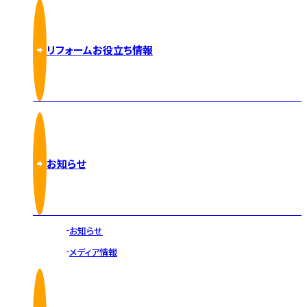
リフォームお役立ち情報
お知らせ
お知らせ
メディア情報