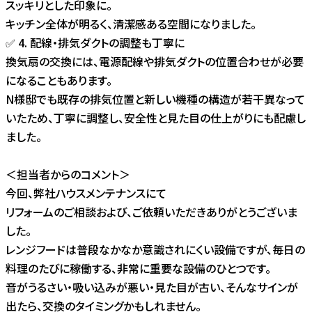
スッキリとした印象に。
キッチン全体が明るく、清潔感ある空間になりました。
✅ 4. 配線・排気ダクトの調整も丁寧に
換気扇の交換には、電源配線や排気ダクトの位置合わせが必要
になることもあります。
N様邸でも既存の排気位置と新しい機種の構造が若干異なって
いたため、丁寧に調整し、安全性と見た目の仕上がりにも配慮し
ました。
＜担当者からのコメント＞
今回、弊社ハウスメンテナンスにて
リフォームのご相談および、ご依頼いただきありがとうございま
した。
レンジフードは普段なかなか意識されにくい設備ですが、毎日の
料理のたびに稼働する、非常に重要な設備のひとつです。
音がうるさい・吸い込みが悪い・見た目が古い、そんなサインが
出たら、交換のタイミングかもしれません。