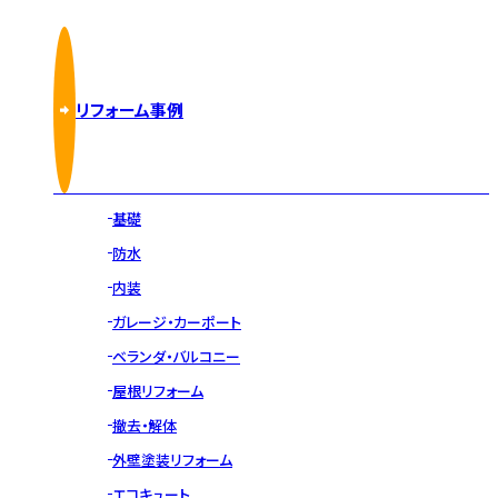
リフォーム事例
基礎
防水
内装
ガレージ・カーポート
ベランダ・バルコニー
屋根リフォーム
撤去・解体
外壁塗装リフォーム
エコキュート