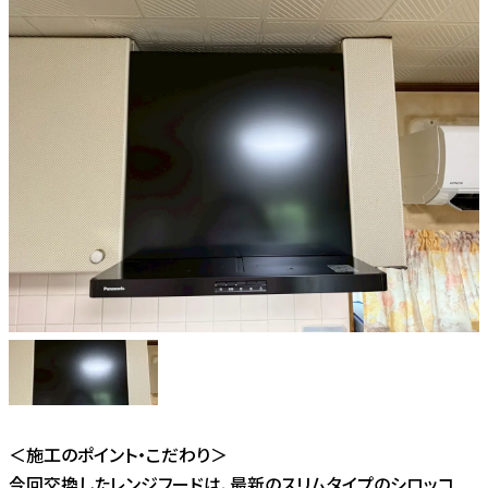
＜施工のポイント・こだわり＞
今回交換したレンジフードは、最新のスリムタイプのシロッコ