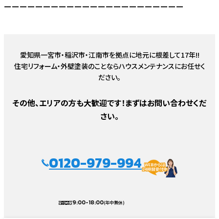
ーーーーーーーーーーーーーーーーーーーーーーー
愛知県一宮市・稲沢市・江南市を拠点に地元に根差して17年!!
住宅リフォーム・外壁塗装のことならハウスメンテナンスにお任せく
ださい。
その他、エリアの方も大歓迎です！まずはお問い合わせくだ
さい。
0120-979-994
9:00-18:00
(年中無休)
受付時間