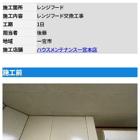
施工箇所
レンジフード
施工内容
レンジフード交換工事
工期
1日
担当者
後藤
地域
一宮市
施工店舗
ハウスメンテナンス一宮本店
施工前