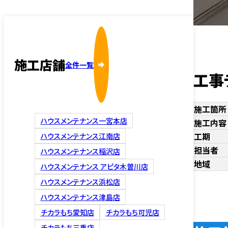
施工店舗
全件一覧
工事
施工箇所
ハウスメンテナンス一宮本店
施工内容
工期
ハウスメンテナンス江南店
担当者
ハウスメンテナンス稲沢店
地域
ハウスメンテナンス アピタ木曽川店
ハウスメンテナンス浜松店
ハウスメンテナンス津島店
チカラもち愛知店
チカラもち可児店
チカラもち三重店