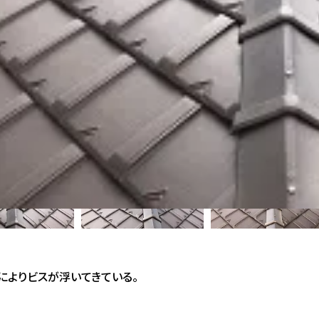
によりビスが浮いてきている。