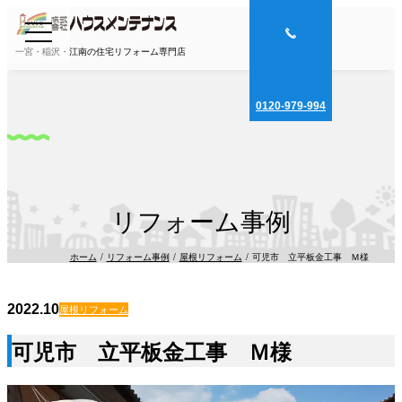
一宮・稲沢・江南の住宅リフォーム専門店
0120-979-994
リフォーム事例
ホーム
リフォーム事例
屋根リフォーム
可児市 立平板金工事 Ｍ様
2022.10
屋根リフォーム
可児市 立平板金工事 Ｍ様