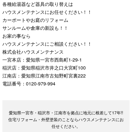
各種給湯器など器具の取り替えは
ハウスメンテナンスにお任せください！！
カーポートやお庭のリフォーム
サンルームや倉庫の新設も！！
お家の事なら
ハウスメンテナンスにご相談ください！！
株式会社ハウスメンテナンス
一宮本店：愛知県一宮市西島町1-29-1
稲沢店：愛知県稲沢市井之口大宮町100
江南店：愛知県江南市古知野町宮裏222
電話番号：0120-979-994
愛知県一宮市・稲沢市・江南市を拠点に地元に根差して17年!!
住宅リフォーム・外壁塗装のことならハウスメンテナンスにお
任せください。