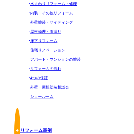
水まわりリフォーム・修理
内装・その他リフォーム
外壁塗装・サイディング
屋根修理・雨漏り
床下リフォーム
住宅リノベーション
アパート・マンションの塗装
リフォームの流れ
4つの保証
外壁・屋根塗装相談会
ショールーム
リフォーム事例