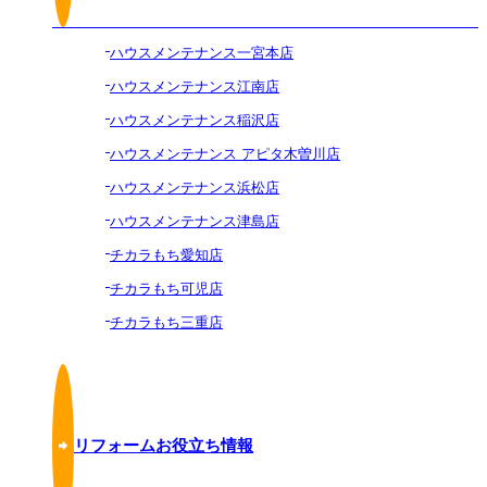
ハウスメンテナンス一宮本店
ハウスメンテナンス江南店
ハウスメンテナンス稲沢店
ハウスメンテナンス アピタ木曽川店
ハウスメンテナンス浜松店
ハウスメンテナンス津島店
チカラもち愛知店
チカラもち可児店
チカラもち三重店
リフォームお役立ち情報