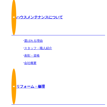
ハウスメンテナンスについて
選ばれる理由
スタッフ・職人紹介
表彰・資格
会社概要
リフォーム・修理