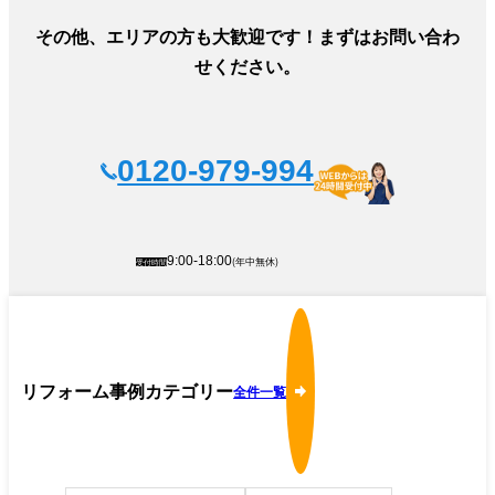
その他、エリアの方も大歓迎です！まずはお問い合わ
せください。
0120-979-994
(年中無休)
9:00-18:00
受付時間
リフォーム事例カテゴリー
全件一覧