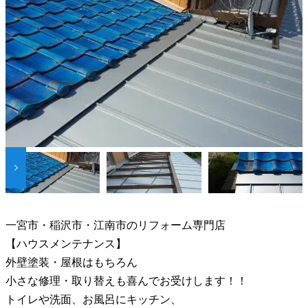
一宮市・稲沢市・江南市のリフォーム専門店
【ハウスメンテナンス】
外壁塗装・屋根はもちろん
小さな修理・取り替えも喜んでお受けします！！
トイレや洗面、お風呂にキッチン、