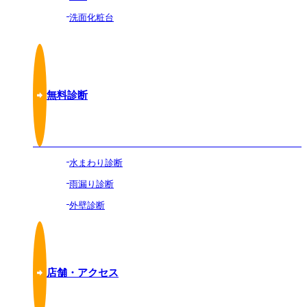
洗面化粧台
無料診断
水まわり診断
雨漏り診断
外壁診断
店舗・アクセス