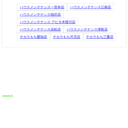
ハウスメンテナンス一宮本店
ハウスメンテナンス江南店
ハウスメンテナンス稲沢店
ハウスメンテナンス アピタ木曽川店
ハウスメンテナンス浜松店
ハウスメンテナンス津島店
チカラもち愛知店
チカラもち可児店
チカラもち三重店