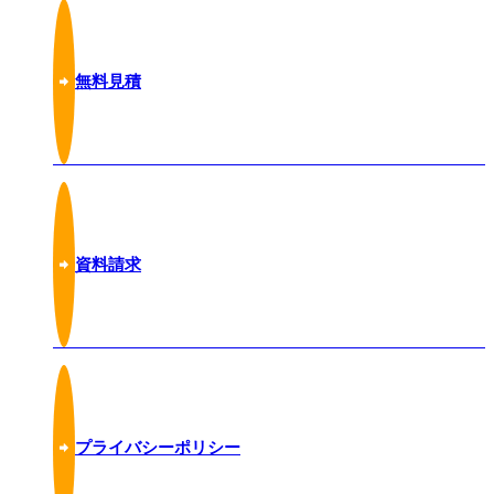
無料見積
資料請求
プライバシーポリシー