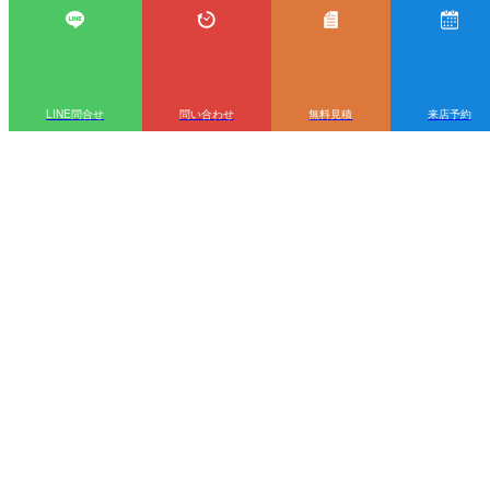
LINE問合せ
問い合わせ
無料見積
来店予約