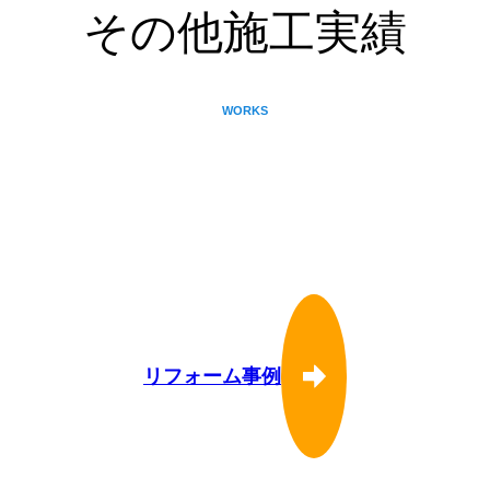
その他施工実績
WORKS
リフォーム事例