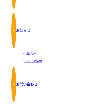
お知らせ
お知らせ
メディア情報
お問い合わせ