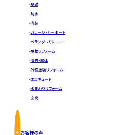
基礎
防水
内装
ガレージ・カーポート
ベランダ・バルコニー
屋根リフォーム
撤去・解体
外壁塗装リフォーム
エコキュート
水まわりリフォーム
玄関
お客様の声