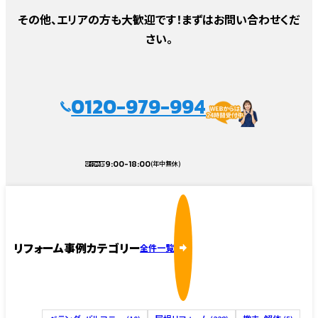
その他、エリアの方も大歓迎です！まずはお問い合わせくだ
さい。
0120-979-994
9:00-18:00
(年中無休)
受付時間
リフォーム事例カテゴリー
全件一覧