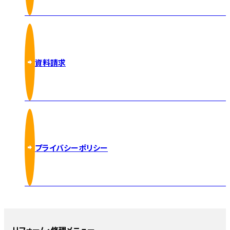
資料請求
プライバシーポリシー
リフォーム・修理メニュー