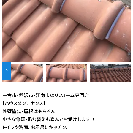
一宮市・稲沢市・江南市のリフォーム専門店
【ハウスメンテナンス】
外壁塗装・屋根はもちろん
小さな修理・取り替えも喜んでお受けします！！
トイレや洗面、お風呂にキッチン、