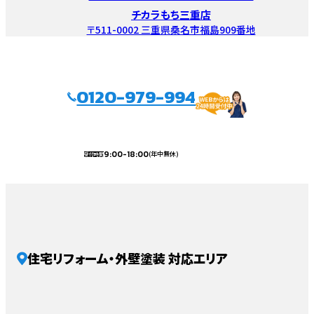
チカラもち三重店
〒511-0002 三重県桑名市福島909番地
0120-979-994
9:00-18:00
(年中無休)
受付時間
住宅リフォーム・外壁塗装 対応エリア