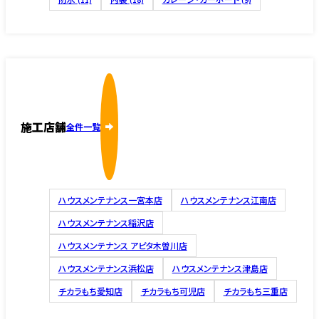
施工店舗
全件一覧
ハウスメンテナンス一宮本店
ハウスメンテナンス江南店
ハウスメンテナンス稲沢店
ハウスメンテナンス アピタ木曽川店
ハウスメンテナンス浜松店
ハウスメンテナンス津島店
チカラもち愛知店
チカラもち可児店
チカラもち三重店