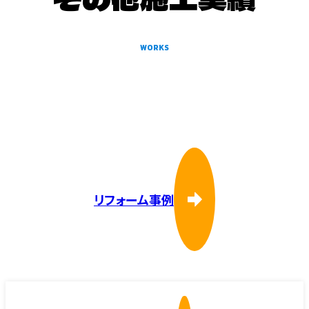
WORKS
リフォーム事例