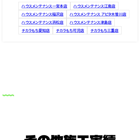
ハウスメンテナンス一宮本店
ハウスメンテナンス江南店
ハウスメンテナンス稲沢店
ハウスメンテナンス アピタ木曽川店
ハウスメンテナンス浜松店
ハウスメンテナンス津島店
チカラもち愛知店
チカラもち可児店
チカラもち三重店
その他施工実績