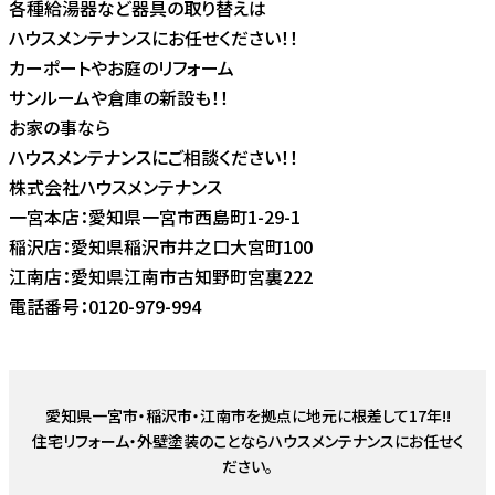
各種給湯器など器具の取り替えは
ハウスメンテナンスにお任せください！！
カーポートやお庭のリフォーム
サンルームや倉庫の新設も！！
お家の事なら
ハウスメンテナンスにご相談ください！！
株式会社ハウスメンテナンス
一宮本店：愛知県一宮市西島町1-29-1
稲沢店：愛知県稲沢市井之口大宮町100
江南店：愛知県江南市古知野町宮裏222
電話番号：0120-979-994
愛知県一宮市・稲沢市・江南市を拠点に地元に根差して17年!!
住宅リフォーム・外壁塗装のことならハウスメンテナンスにお任せく
ださい。