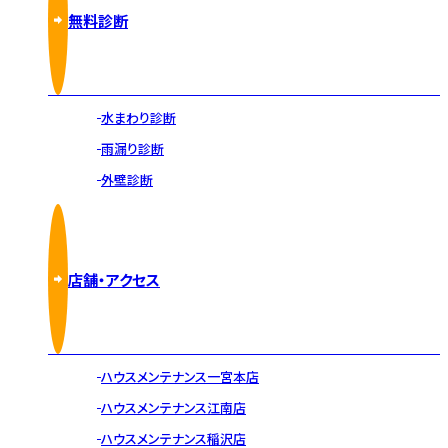
無料診断
水まわり診断
雨漏り診断
外壁診断
店舗・アクセス
ハウスメンテナンス一宮本店
ハウスメンテナンス江南店
ハウスメンテナンス稲沢店