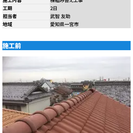
工期
2日
担当者
武智 友助
地域
愛知県一宮市
施工前