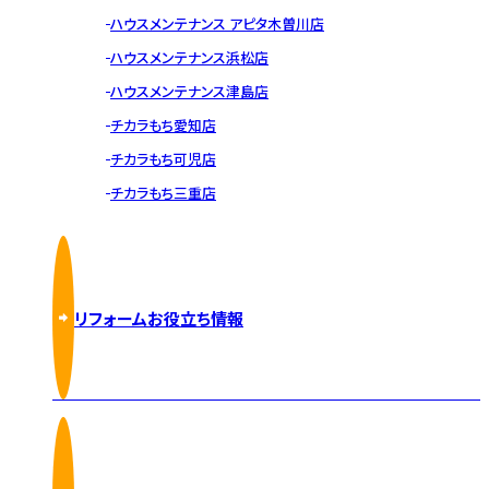
ハウスメンテナンス アピタ木曽川店
ハウスメンテナンス浜松店
ハウスメンテナンス津島店
チカラもち愛知店
チカラもち可児店
チカラもち三重店
リフォームお役立ち情報