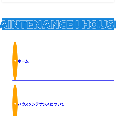
INTENANCE !
HOUSE 
ホーム
ハウスメンテナンスについて