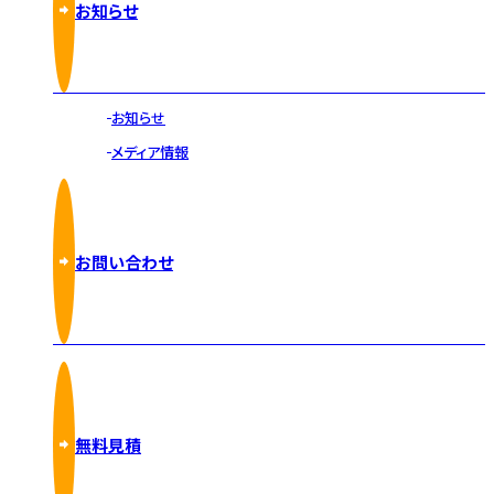
お知らせ
お知らせ
メディア情報
お問い合わせ
無料見積