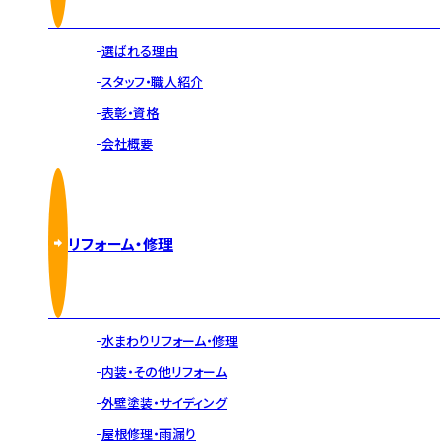
選ばれる理由
スタッフ・職人紹介
表彰・資格
会社概要
リフォーム・修理
水まわりリフォーム・修理
内装・その他リフォーム
外壁塗装・サイディング
屋根修理・雨漏り