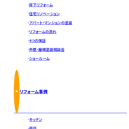
床下リフォーム
住宅リノベーション
アパート・マンションの塗装
リフォームの流れ
4つの保証
外壁・屋根塗装相談会
ショールーム
リフォーム事例
キッチン
雨戸