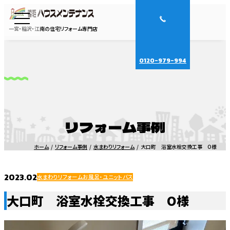
一宮・稲沢・江南の住宅リフォーム専門店
0120-979-994
リフォーム事例
ホーム
リフォーム事例
水まわりリフォーム
大口町 浴室水栓交換工事 O様
2023.02
水まわりリフォーム
お風呂・ユニットバス
大口町 浴室水栓交換工事 O様