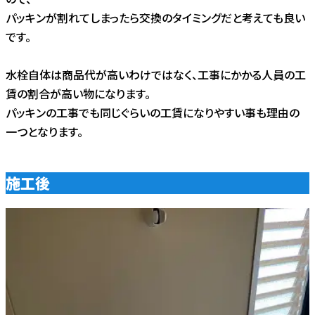
パッキンが割れてしまったら交換のタイミングだと考えても良い
です。
水栓自体は商品代が高いわけではなく、工事にかかる人員の工
賃の割合が高い物になります。
パッキンの工事でも同じぐらいの工賃になりやすい事も理由の
一つとなります。
施工後