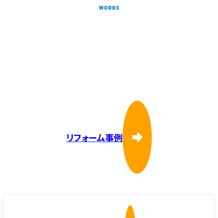
WORKS
リフォーム事例