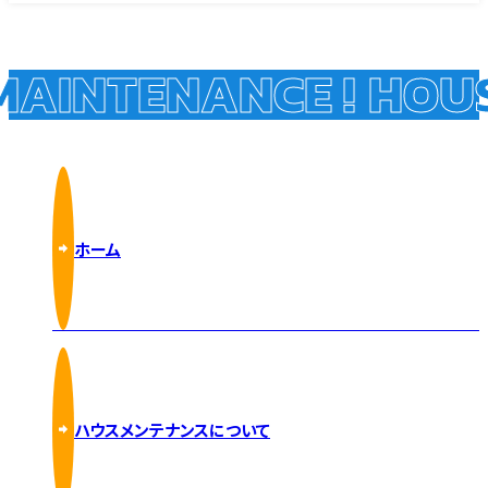
AINTENANCE !
HOUS
ホーム
ハウスメンテナンスについて