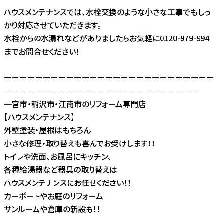
ハウスメンテナンスでは、水栓交換のような小さな工事でもしっ
かり対応させていただきます。
水栓からの水漏れなどがありましたらお気軽に0120-979-994
までお問合せください！
ーーーーーーーーーーーーーーーーーーーーーーーーーーー
ーーーーーーーーーーーーーーーーーーーーーーーーー
一宮市・稲沢市・江南市のリフォーム専門店
【ハウスメンテナンス】
外壁塗装・屋根はもちろん
小さな修理・取り替えも喜んでお受けします！！
トイレや洗面、お風呂にキッチン、
各種給湯器など器具の取り替えは
ハウスメンテナンスにお任せください！！
カーポートやお庭のリフォーム
サンルームや倉庫の新設も！！