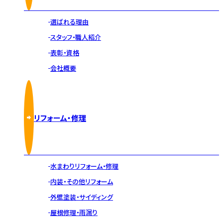
選ばれる理由
スタッフ・職人紹介
表彰・資格
会社概要
リフォーム・修理
水まわりリフォーム・修理
内装・その他リフォーム
外壁塗装・サイディング
屋根修理・雨漏り