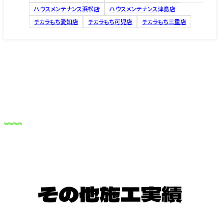
ハウスメンテナンス浜松店
ハウスメンテナンス津島店
チカラもち愛知店
チカラもち可児店
チカラもち三重店
その他施工実績