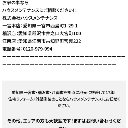
お家の事なら
ハウスメンテナンスにご相談ください！！
株式会社ハウスメンテナンス
一宮本店：愛知県一宮市西島町1-29-1
稲沢店：愛知県稲沢市井之口大宮町100
江南店：愛知県江南市古知野町宮裏222
電話番号：0120-979-994
ーーーーーーーーーーーーーーーーーーーーーーーーーーー
ーーーーーーーーーーーーーーーーーーーーーーーーー
愛知県一宮市・稲沢市・江南市を拠点に地元に根差して17年!!
住宅リフォーム・外壁塗装のことならハウスメンテナンスにお任せく
ださい。
その他、エリアの方も大歓迎です！まずはお問い合わせくだ