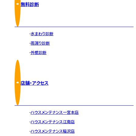
無料診断
水まわり診断
雨漏り診断
外壁診断
店舗・アクセス
ハウスメンテナンス一宮本店
ハウスメンテナンス江南店
ハウスメンテナンス稲沢店