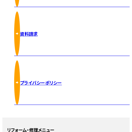
資料請求
プライバシーポリシー
リフォーム・修理メニュー