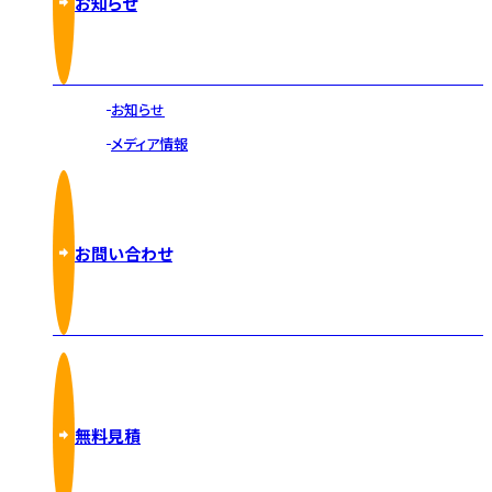
お知らせ
お知らせ
メディア情報
お問い合わせ
無料見積