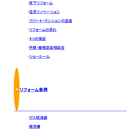
床下リフォーム
住宅リノベーション
アパート・マンションの塗装
リフォームの流れ
4つの保証
外壁・屋根塗装相談会
ショールーム
リフォーム事例
ガス給湯器
食洗機