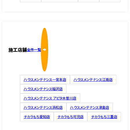
施工店舗
全件一覧
ハウスメンテナンス一宮本店
ハウスメンテナンス江南店
ハウスメンテナンス稲沢店
ハウスメンテナンス アピタ木曽川店
ハウスメンテナンス浜松店
ハウスメンテナンス津島店
チカラもち愛知店
チカラもち可児店
チカラもち三重店