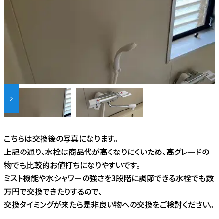
こちらは交換後の写真になります。
上記の通り、水栓は商品代が高くなりにくいため、高グレードの
物でも比較的お値打ちになりやすいです。
ミスト機能や水シャワーの強さを3段階に調節できる水栓でも数
万円で交換できたりするので、
交換タイミングが来たら是非良い物への交換をご検討ください。