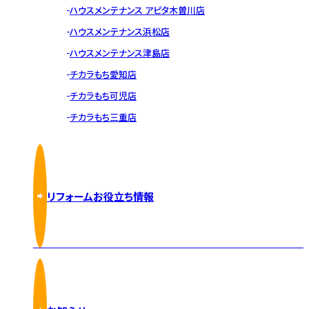
ハウスメンテナンス アピタ木曽川店
ハウスメンテナンス浜松店
ハウスメンテナンス津島店
チカラもち愛知店
チカラもち可児店
チカラもち三重店
リフォームお役立ち情報