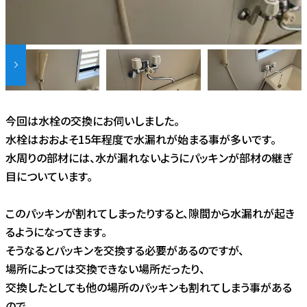
今回は水栓の交換にお伺いしました。
水栓はおおよそ15年程度で水漏れが始まる事が多いです。
水周りの部材には、水が漏れないようにパッキンが部材の継ぎ
目についています。
このパッキンが割れてしまったりすると、隙間から水漏れが起き
るようになってきます。
そうなるとパッキンを交換する必要があるのですが、
場所によっては交換できない場所だったり、
交換したとしても他の場所のパッキンも割れてしまう事がある
ので、