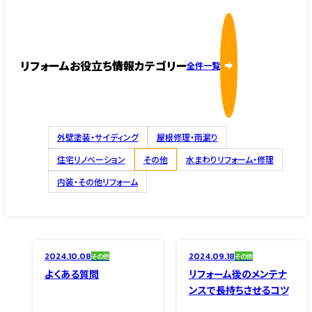
リフォームお役立ち情報カテゴリー
全件一覧
外壁塗装・サイディング
屋根修理・雨漏り
住宅リノベーション
その他
水まわりリフォーム・修理
内装・その他リフォーム
2024.10.08
2024.09.18
その他
その他
よくある質問
リフォーム後のメンテナ
ンスで長持ちさせるコツ