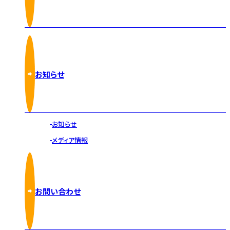
お知らせ
お知らせ
メディア情報
お問い合わせ