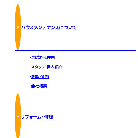
ハウスメンテナンスについて
選ばれる理由
スタッフ・職人紹介
表彰・資格
会社概要
リフォーム・修理