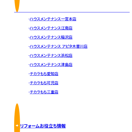
ハウスメンテナンス一宮本店
ハウスメンテナンス江南店
ハウスメンテナンス稲沢店
ハウスメンテナンス アピタ木曽川店
ハウスメンテナンス浜松店
ハウスメンテナンス津島店
チカラもち愛知店
チカラもち可児店
チカラもち三重店
リフォームお役立ち情報