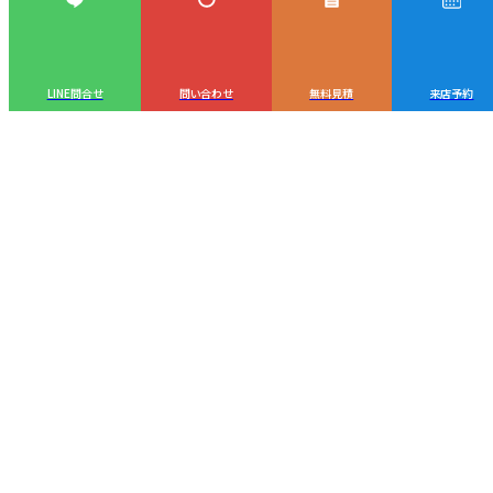
LINE問合せ
問い合わせ
無料見積
来店予約