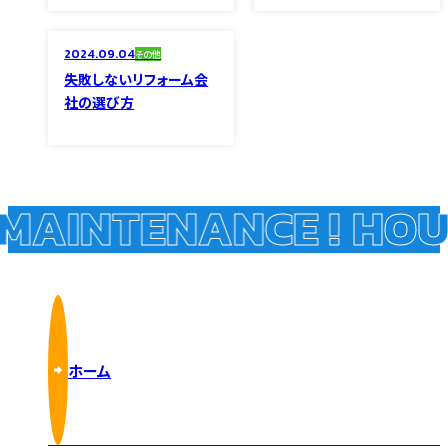
2024.09.04
その他
失敗しないリフォーム会
社の選び方
MAINTENANCE !
HOUS
ホーム