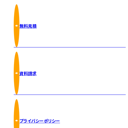
無料見積
資料請求
プライバシーポリシー