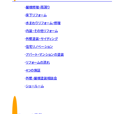
屋根修理・雨漏り
床下リフォーム
水まわりリフォーム・修理
内装・その他リフォーム
外壁塗装・サイディング
住宅リノベーション
アパート・マンションの塗装
リフォームの流れ
4つの保証
外壁・屋根塗装相談会
ショールーム