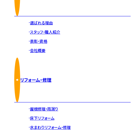
選ばれる理由
スタッフ・職人紹介
表彰・資格
会社概要
リフォーム・修理
屋根修理・雨漏り
床下リフォーム
水まわりリフォーム・修理