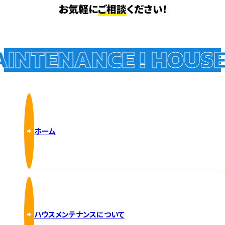
お気軽に
ご相談
ください!
INTENANCE !
HOUSE 
ホーム
ハウスメンテナンスについて