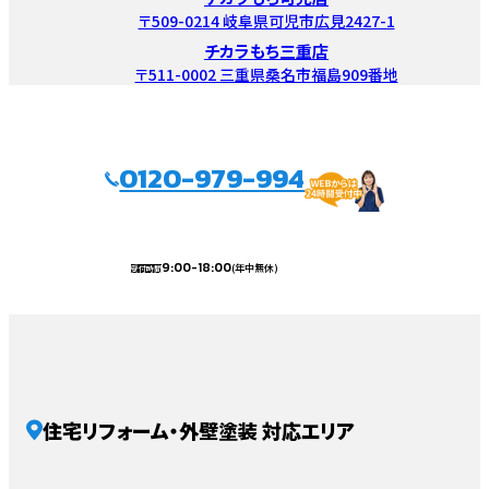
〒509-0214 岐阜県可児市広見2427-1
チカラもち三重店
〒511-0002 三重県桑名市福島909番地
0120-979-994
9:00-18:00
(年中無休)
受付時間
住宅リフォーム・外壁塗装 対応エリア