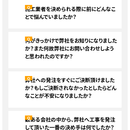
施工業者を決められる際に前にどんなこ
とで悩んでいましたか？
何がきっかけで弊社をお知りになりました
か？また何故弊社にお問い合わせしよう
と思われたのですか？
弊社への発注をすぐにご決断頂けました
か？もしご決断されなかったとしたらどん
なことが不安になりましたか？
数ある会社の中から、弊社へ工事を発注
して頂いた一番の決め手は何でしたか？