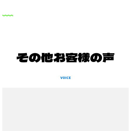
その他お客様の声
VOICE