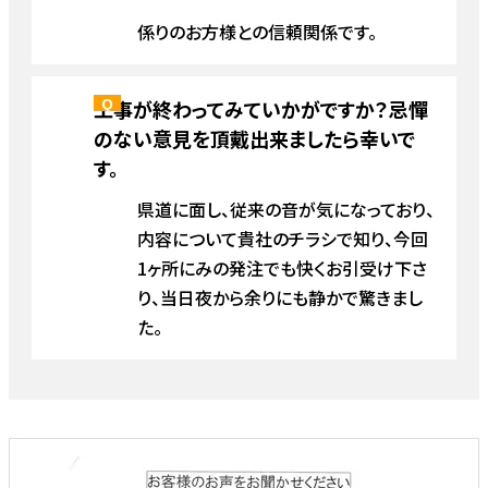
係りのお方様との信頼関係です。
工事が終わってみていかがですか？忌憚
のない意見を頂戴出来ましたら幸いで
す。
県道に面し、従来の音が気になっており、
内容について貴社のチラシで知り、今回
1ヶ所にみの発注でも快くお引受け下さ
り、当日夜から余りにも静かで驚きまし
た。