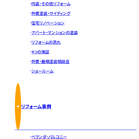
内装・その他リフォーム
外壁塗装・サイディング
住宅リノベーション
アパート・マンションの塗装
リフォームの流れ
4つの保証
外壁・屋根塗装相談会
ショールーム
リフォーム事例
ベランダ・バルコニー