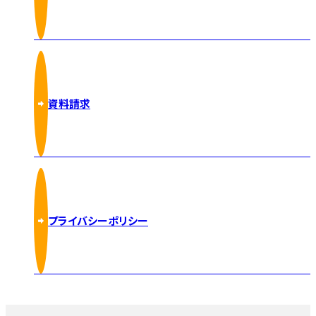
資料請求
プライバシーポリシー