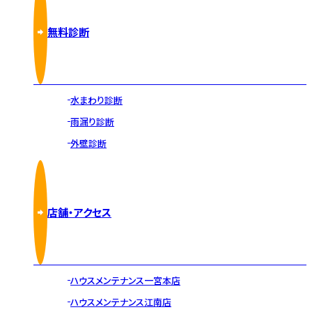
無料診断
水まわり診断
雨漏り診断
外壁診断
店舗・アクセス
ハウスメンテナンス一宮本店
ハウスメンテナンス江南店