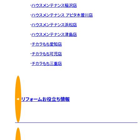
ハウスメンテナンス稲沢店
ハウスメンテナンス アピタ木曽川店
ハウスメンテナンス浜松店
ハウスメンテナンス津島店
チカラもち愛知店
チカラもち可児店
チカラもち三重店
リフォームお役立ち情報