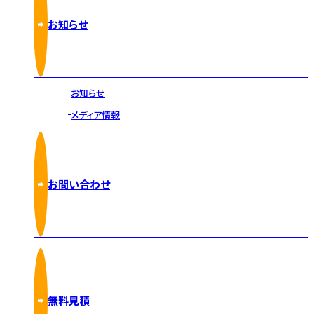
お知らせ
お知らせ
メディア情報
お問い合わせ
無料見積