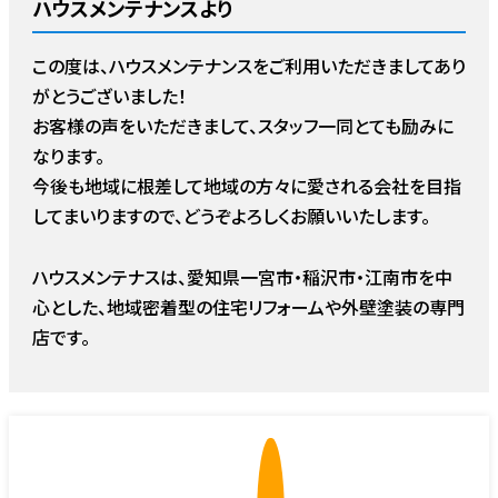
ハウスメンテナンスより
この度は、ハウスメンテナンスをご利用いただきましてあり
がとうございました！
お客様の声をいただきまして、スタッフ一同とても励みに
なります。
今後も地域に根差して地域の方々に愛される会社を目指
してまいりますので、どうぞよろしくお願いいたします。
ハウスメンテナスは、愛知県一宮市・稲沢市・江南市を中
心とした、地域密着型の住宅リフォームや外壁塗装の専門
店です。