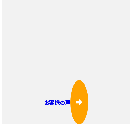
お客様の声