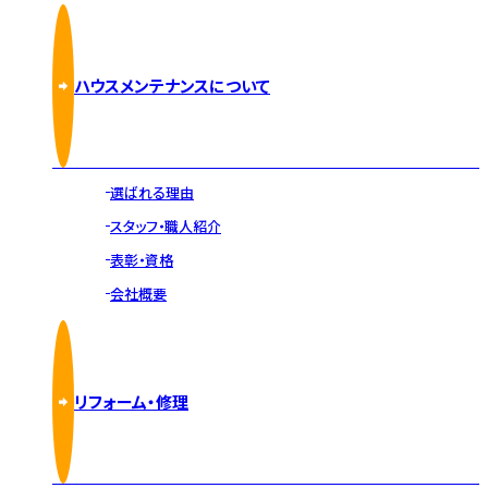
ハウスメンテナンスについて
選ばれる理由
スタッフ・職人紹介
表彰・資格
会社概要
リフォーム・修理