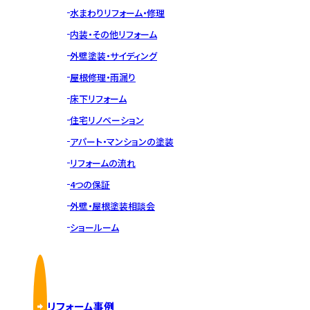
水まわりリフォーム・修理
内装・その他リフォーム
外壁塗装・サイディング
屋根修理・雨漏り
床下リフォーム
住宅リノベーション
アパート・マンションの塗装
リフォームの流れ
4つの保証
外壁・屋根塗装相談会
ショールーム
リフォーム事例