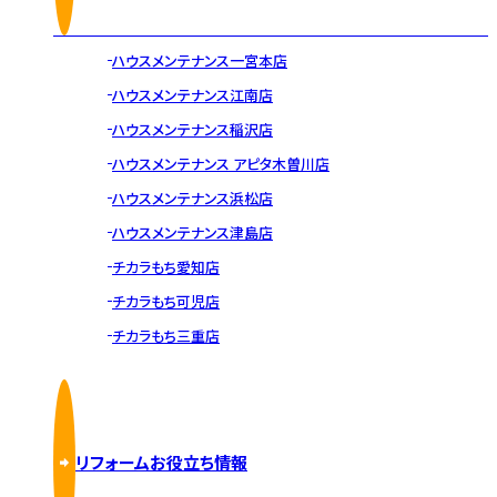
ハウスメンテナンス一宮本店
ハウスメンテナンス江南店
ハウスメンテナンス稲沢店
ハウスメンテナンス アピタ木曽川店
ハウスメンテナンス浜松店
ハウスメンテナンス津島店
チカラもち愛知店
チカラもち可児店
チカラもち三重店
リフォームお役立ち情報