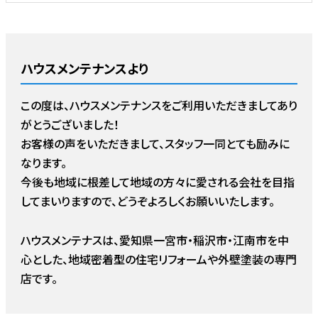
ハウスメンテナンスより
この度は、ハウスメンテナンスをご利用いただきましてあり
がとうございました！
お客様の声をいただきまして、スタッフ一同とても励みに
なります。
今後も地域に根差して地域の方々に愛される会社を目指
してまいりますので、どうぞよろしくお願いいたします。
ハウスメンテナスは、愛知県一宮市・稲沢市・江南市を中
心とした、地域密着型の住宅リフォームや外壁塗装の専門
店です。