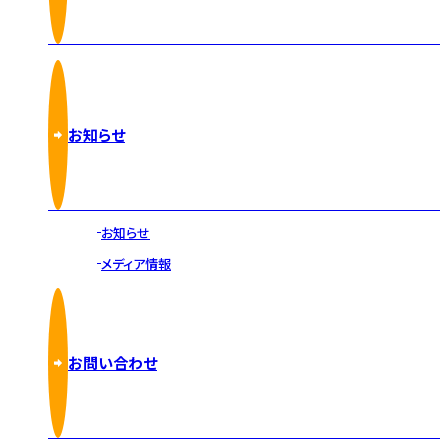
お知らせ
お知らせ
メディア情報
お問い合わせ