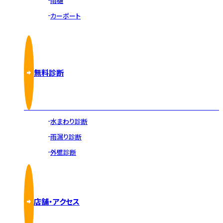
雨樋
カーポート
無料診断
水まわり診断
雨漏り診断
外壁診断
店舗・アクセス