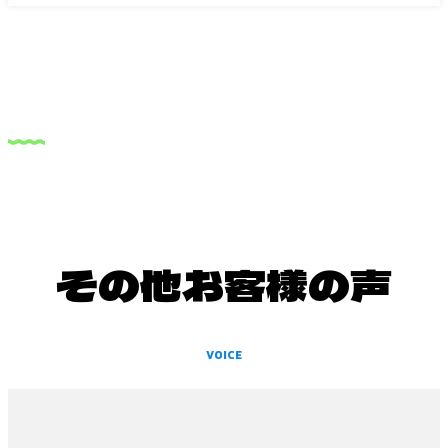
その他お客様の声
VOICE