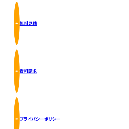
無料見積
資料請求
プライバシーポリシー