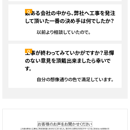
数ある会社の中から、弊社へ工事を発注
して頂いた一番の決め手は何でしたか？
以前より相談していたので。
工事が終わってみていかがですか？忌憚
のない意見を頂戴出来ましたら幸いで
す。
自分の想像通りの色で満足しています。