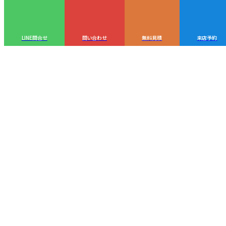
LINE問合せ
問い合わせ
無料見積
来店予約