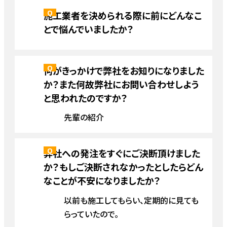
施工業者を決められる際に前にどんなこ
とで悩んでいましたか？
何がきっかけで弊社をお知りになりました
か？また何故弊社にお問い合わせしよう
と思われたのですか？
先輩の紹介
弊社への発注をすぐにご決断頂けました
か？もしご決断されなかったとしたらどん
なことが不安になりましたか？
以前も施工してもらい、定期的に見ても
らっていたので。