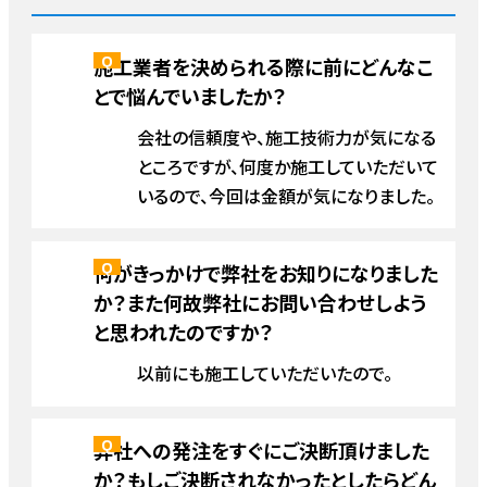
施工業者を決められる際に前にどんなこ
とで悩んでいましたか？
会社の信頼度や、施工技術力が気になる
ところですが、何度か施工していただいて
いるので、今回は金額が気になりました。
何がきっかけで弊社をお知りになりました
か？また何故弊社にお問い合わせしよう
と思われたのですか？
以前にも施工していただいたので。
弊社への発注をすぐにご決断頂けました
か？もしご決断されなかったとしたらどん