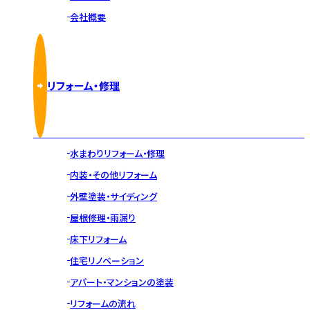
会社概要
リフォーム・修理
水まわりリフォーム・修理
内装・その他リフォーム
外壁塗装・サイディング
屋根修理・雨漏り
床下リフォーム
住宅リノベーション
アパート・マンションの塗装
リフォームの流れ