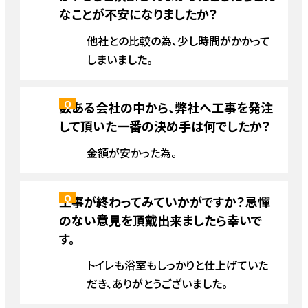
なことが不安になりましたか？
他社との比較の為、少し時間がかかって
しまいました。
数ある会社の中から、弊社へ工事を発注
して頂いた一番の決め手は何でしたか？
金額が安かった為。
工事が終わってみていかがですか？忌憚
のない意見を頂戴出来ましたら幸いで
す。
トイレも浴室もしっかりと仕上げていた
だき、ありがとうございました。