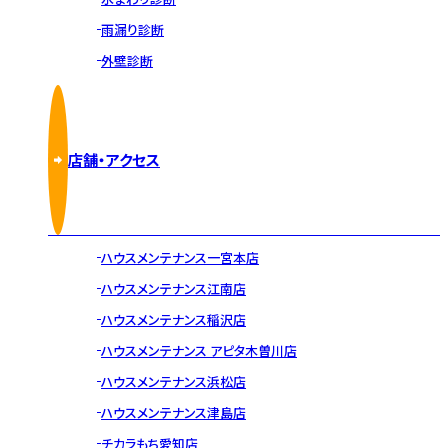
雨漏り診断
外壁診断
店舗・アクセス
ハウスメンテナンス一宮本店
ハウスメンテナンス江南店
ハウスメンテナンス稲沢店
ハウスメンテナンス アピタ木曽川店
ハウスメンテナンス浜松店
ハウスメンテナンス津島店
チカラもち愛知店