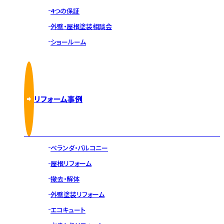
4つの保証
外壁・屋根塗装相談会
ショールーム
リフォーム事例
ベランダ・バルコニー
屋根リフォーム
撤去・解体
外壁塗装リフォーム
エコキュート