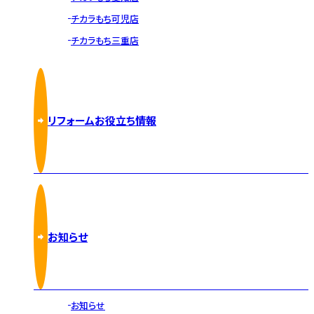
チカラもち可児店
チカラもち三重店
リフォームお役立ち情報
お知らせ
お知らせ