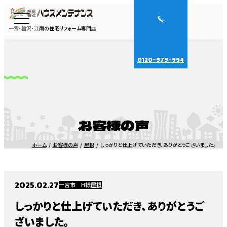
一宮・稲沢・江南の住宅リフォーム専門店
0120-979-994
お客様の声
ホーム
お客様の声
屋根
しっかりと仕上げていただき、ありがとうございました。
2025.02.27
一宮市 H様
屋根
しっかりと仕上げていただき、ありがとうご
ざいました。