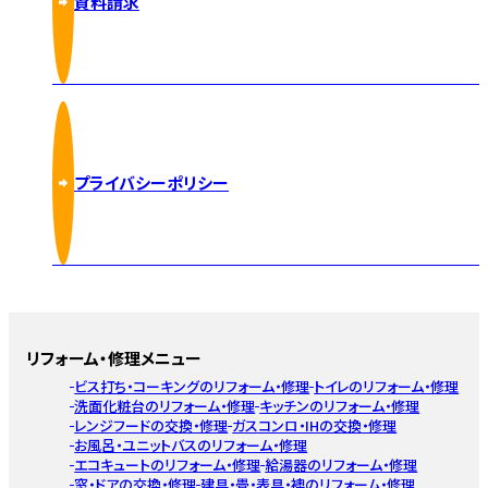
資料請求
プライバシーポリシー
リフォーム・修理メニュー
ビス打ち・コーキングのリフォーム・修理
トイレのリフォーム・修理
洗面化粧台のリフォーム・修理
キッチンのリフォーム・修理
レンジフードの交換・修理
ガスコンロ・IHの交換・修理
お風呂・ユニットバスのリフォーム・修理
エコキュートのリフォーム・修理
給湯器のリフォーム・修理
窓・ドアの交換・修理
建具・畳・表具・襖のリフォーム・修理