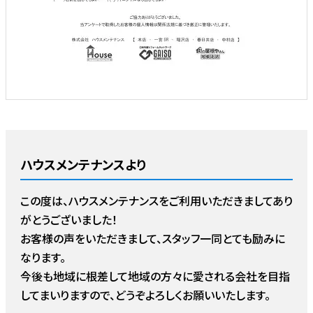
ハウスメンテナンスより
この度は、ハウスメンテナンスをご利用いただきましてあり
がとうございました！
お客様の声をいただきまして、スタッフ一同とても励みに
なります。
今後も地域に根差して地域の方々に愛される会社を目指
してまいりますので、どうぞよろしくお願いいたします。