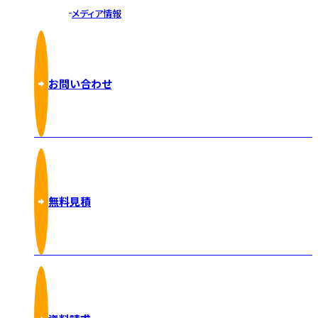
メディア情報
お問い合わせ
無料見積