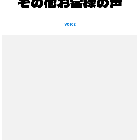
その他お客様の声
VOICE