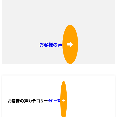
お客様の声
お客様の声カテゴリー
全件一覧