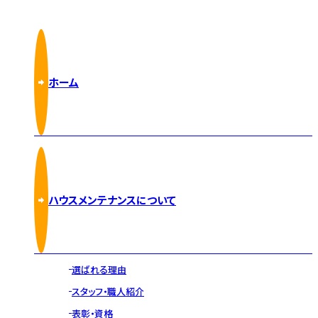
ホーム
ハウスメンテナンスについて
選ばれる理由
スタッフ・職人紹介
表彰・資格