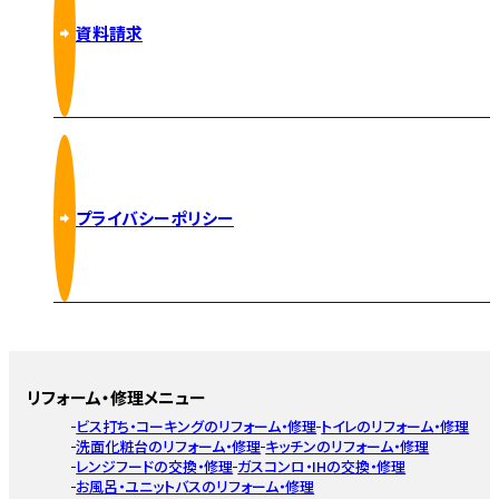
資料請求
プライバシーポリシー
リフォーム・修理メニュー
ビス打ち・コーキングのリフォーム・修理
トイレのリフォーム・修理
洗面化粧台のリフォーム・修理
キッチンのリフォーム・修理
レンジフードの交換・修理
ガスコンロ・IHの交換・修理
お風呂・ユニットバスのリフォーム・修理