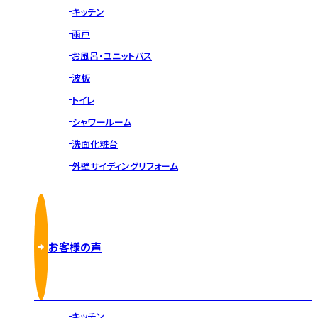
キッチン
雨戸
お風呂・ユニットバス
波板
トイレ
シャワールーム
洗面化粧台
外壁サイディングリフォーム
お客様の声
キッチン