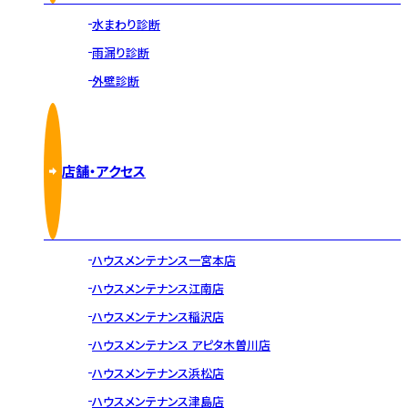
水まわり診断
雨漏り診断
外壁診断
店舗・アクセス
ハウスメンテナンス一宮本店
ハウスメンテナンス江南店
ハウスメンテナンス稲沢店
ハウスメンテナンス アピタ木曽川店
ハウスメンテナンス浜松店
ハウスメンテナンス津島店