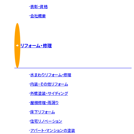
表彰・資格
会社概要
リフォーム・修理
水まわりリフォーム・修理
内装・その他リフォーム
外壁塗装・サイディング
屋根修理・雨漏り
床下リフォーム
住宅リノベーション
アパート・マンションの塗装