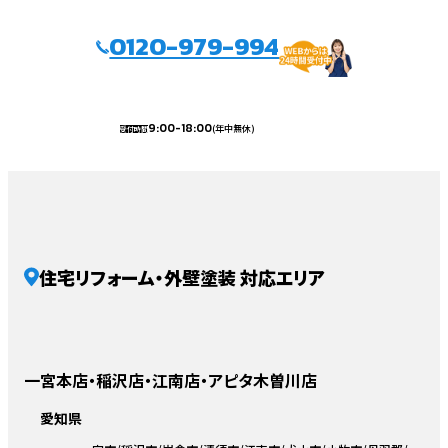
0120-979-994
9:00-18:00
(年中無休)
受付時間
住宅リフォーム・外壁塗装 対応エリア
一宮本店・稲沢店・江南店・アピタ木曽川店
愛知県