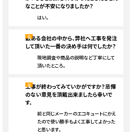
なことが不安になりましたか？
はい。
数ある会社の中から、弊社へ工事を発注
して頂いた一番の決め手は何でしたか？
現地調査や商品の説明など丁寧にして
頂いたところ。
工事が終わってみていかがですか？忌憚
のない意見を頂戴出来ましたら幸いで
す。
前と同じメーカーのエコキュートにかえ
たので使い勝手もよく工事してよかった
と思います。