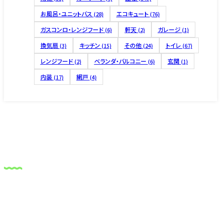
お風呂・ユニットバス
エコキュート
(28)
(76)
ガスコンロ・レンジフード
軒天
ガレージ
(6)
(2)
(1)
換気扇
キッチン
その他
トイレ
(3)
(15)
(24)
(67)
レンジフード
ベランダ・バルコニー
玄関
(2)
(6)
(1)
内装
網戸
(17)
(4)