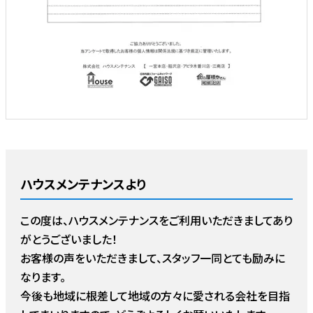
ハウスメンテナンスより
この度は、ハウスメンテナンスをご利用いただきましてあり
がとうございました！
お客様の声をいただきまして、スタッフ一同とても励みに
なります。
今後も地域に根差して地域の方々に愛される会社を目指