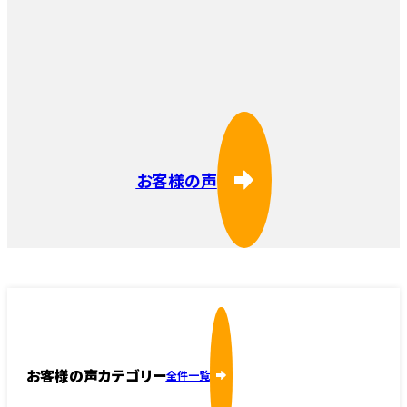
お客様の声
お客様の声カテゴリー
全件一覧