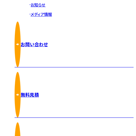
お知らせ
メディア情報
お問い合わせ
無料見積