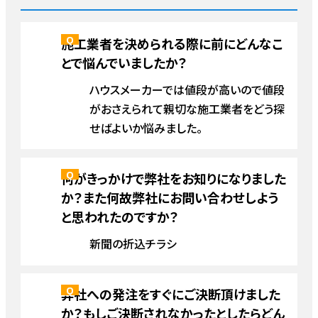
施工業者を決められる際に前にどんなこ
とで悩んでいましたか？
ハウスメーカーでは値段が高いので値段
がおさえられて親切な施工業者をどう探
せばよいか悩みました。
何がきっかけで弊社をお知りになりました
か？また何故弊社にお問い合わせしよう
と思われたのですか？
新聞の折込チラシ
弊社への発注をすぐにご決断頂けました
か？もしご決断されなかったとしたらどん