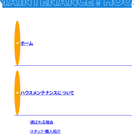
AINTENANCE !
HOUS
ホーム
ハウスメンテナンスについて
選ばれる理由
スタッフ・職人紹介