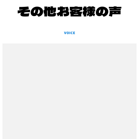
その他お客様の声
VOICE