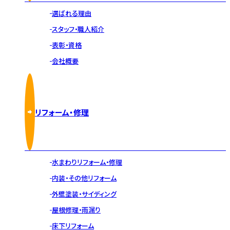
選ばれる理由
スタッフ・職人紹介
表彰・資格
会社概要
リフォーム・修理
水まわりリフォーム・修理
内装・その他リフォーム
外壁塗装・サイディング
屋根修理・雨漏り
床下リフォーム