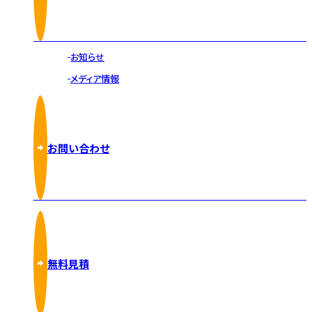
お知らせ
メディア情報
お問い合わせ
無料見積