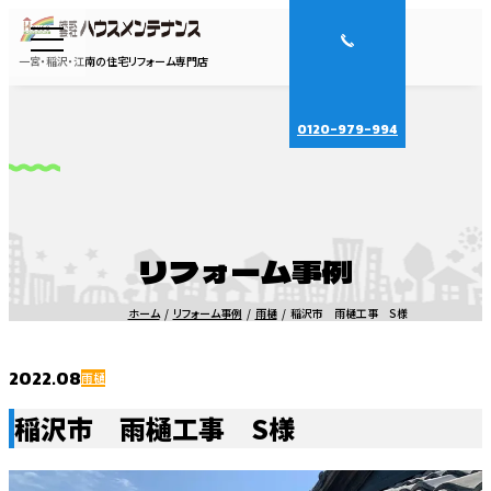
一宮・稲沢・江南の住宅リフォーム専門店
0120-979-994
リフォーム事例
ホーム
リフォーム事例
雨樋
稲沢市 雨樋工事 S様
2022.08
雨樋
稲沢市 雨樋工事 S様