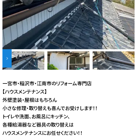
一宮市・稲沢市・江南市のリフォーム専門店
【ハウスメンテナンス】
外壁塗装・屋根はもちろん
小さな修理・取り替えも喜んでお受けします！！
トイレや洗面、お風呂にキッチン、
各種給湯器など器具の取り替えは
ハウスメンテナンスにお任せください！！