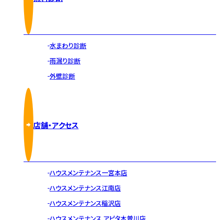
水まわり診断
雨漏り診断
外壁診断
店舗・アクセス
ハウスメンテナンス一宮本店
ハウスメンテナンス江南店
ハウスメンテナンス稲沢店
ハウスメンテナンス アピタ木曽川店