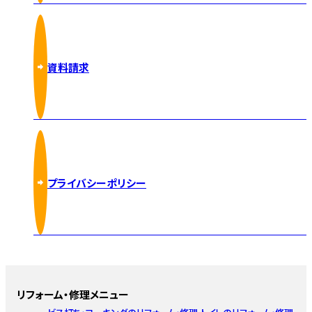
資料請求
プライバシーポリシー
リフォーム・修理メニュー