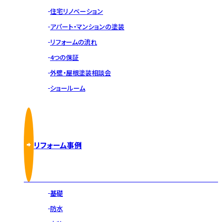
住宅リノベーション
アパート・マンションの塗装
リフォームの流れ
4つの保証
外壁・屋根塗装相談会
ショールーム
リフォーム事例
基礎
防水