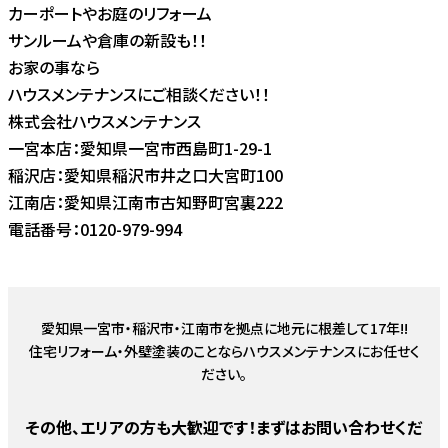
カーポートやお庭のリフォーム
サンルームや倉庫の新設も！！
お家の事なら
ハウスメンテナンスにご相談ください！！
株式会社ハウスメンテナンス
一宮本店：愛知県一宮市西島町1-29-1
稲沢店：愛知県稲沢市井之口大宮町100
江南店：愛知県江南市古知野町宮裏222
電話番号：0120-979-994
愛知県一宮市・稲沢市・江南市を拠点に地元に根差して17年!!
住宅リフォーム・外壁塗装のことならハウスメンテナンスにお任せく
ださい。
その他、エリアの方も大歓迎です！まずはお問い合わせくだ