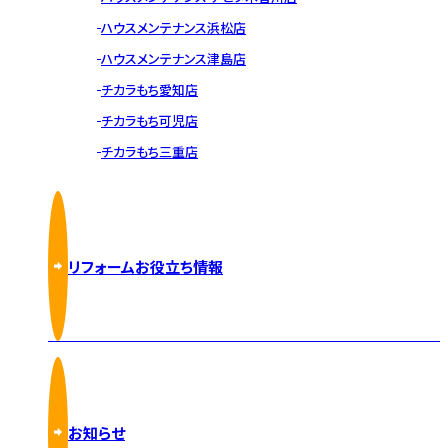
ハウスメンテナンス浜松店
ハウスメンテナンス津島店
チカラもち愛知店
チカラもち可児店
チカラもち三重店
リフォームお役立ち情報
お知らせ