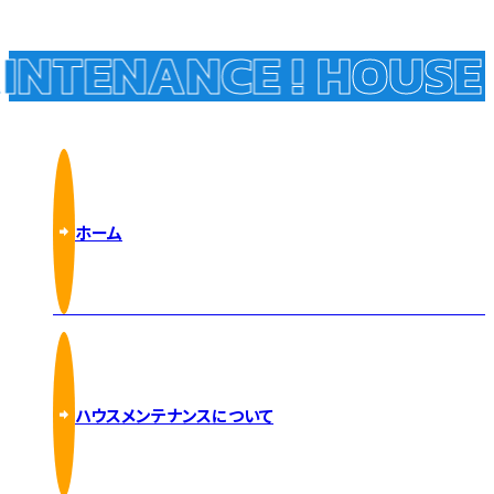
NTENANCE !
HOUSE 
ホーム
ハウスメンテナンスについて