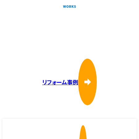
WORKS
リフォーム事例