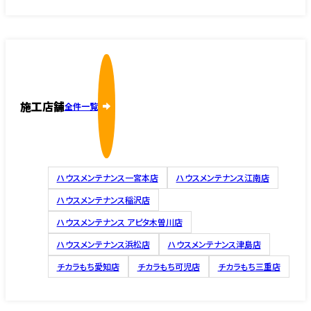
施工店舗
全件一覧
ハウスメンテナンス一宮本店
ハウスメンテナンス江南店
ハウスメンテナンス稲沢店
ハウスメンテナンス アピタ木曽川店
ハウスメンテナンス浜松店
ハウスメンテナンス津島店
チカラもち愛知店
チカラもち可児店
チカラもち三重店