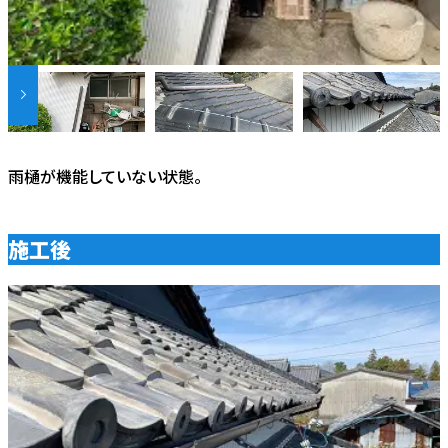
雨樋が機能していない状態。
施工後